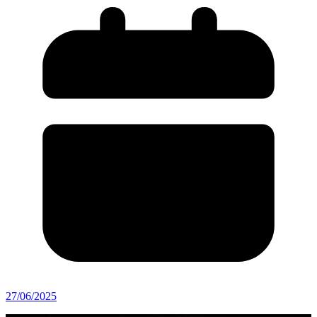
27/06/2025