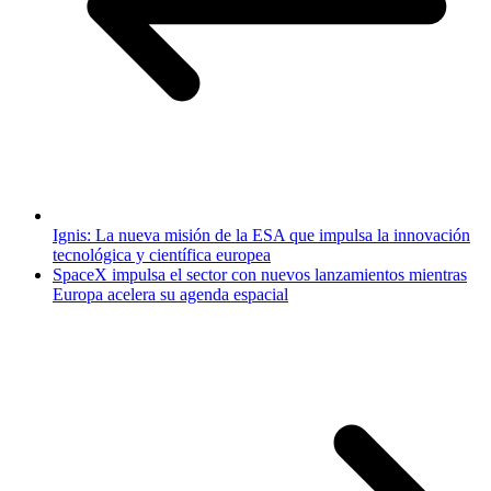
Ignis: La nueva misión de la ESA que impulsa la innovación
tecnológica y científica europea
SpaceX impulsa el sector con nuevos lanzamientos mientras
Europa acelera su agenda espacial