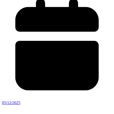
05/12/2025