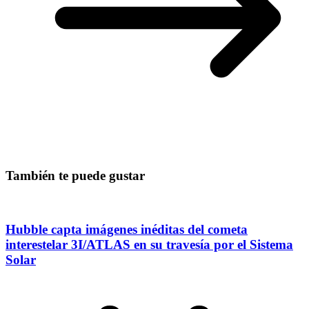
También te puede gustar
Hubble capta imágenes inéditas del cometa
interestelar 3I/ATLAS en su travesía por el Sistema
Solar