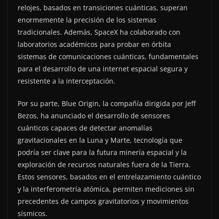
relojes, basados en transiciones cuánticas, superan
enormemente la precisión de los sistemas
tradicionales. Además, SpaceX ha colaborado con
laboratorios académicos para probar en órbita
sistemas de comunicaciones cuánticas, fundamentales
para el desarrollo de una internet espacial segura y
resistente a la interceptación.
Por su parte, Blue Origin, la compañía dirigida por Jeff
Bezos, ha anunciado el desarrollo de sensores
cuánticos capaces de detectar anomalías
gravitacionales en la Luna y Marte, tecnología que
podría ser clave para la futura minería espacial y la
exploración de recursos naturales fuera de la Tierra.
Estos sensores, basados en el entrelazamiento cuántico
y la interferometría atómica, permiten mediciones sin
precedentes de campos gravitatorios y movimientos
sísmicos.