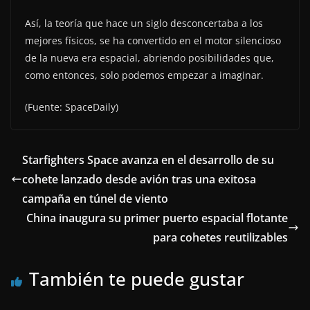
Así, la teoría que hace un siglo desconcertaba a los
mejores físicos, se ha convertido en el motor silencioso
de la nueva era espacial, abriendo posibilidades que,
como entonces, solo podemos empezar a imaginar.
(Fuente: SpaceDaily)
Starfighters Space avanza en el desarrollo de su
cohete lanzado desde avión tras una exitosa
campaña en túnel de viento
China inaugura su primer puerto espacial flotante
para cohetes reutilizables
También te puede gustar