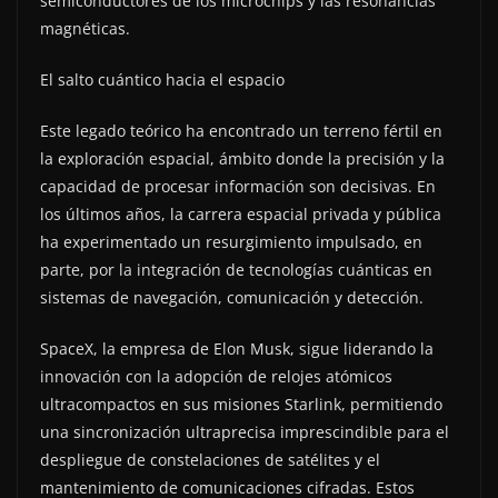
semiconductores de los microchips y las resonancias
magnéticas.
El salto cuántico hacia el espacio
Este legado teórico ha encontrado un terreno fértil en
la exploración espacial, ámbito donde la precisión y la
capacidad de procesar información son decisivas. En
los últimos años, la carrera espacial privada y pública
ha experimentado un resurgimiento impulsado, en
parte, por la integración de tecnologías cuánticas en
sistemas de navegación, comunicación y detección.
SpaceX, la empresa de Elon Musk, sigue liderando la
innovación con la adopción de relojes atómicos
ultracompactos en sus misiones Starlink, permitiendo
una sincronización ultraprecisa imprescindible para el
despliegue de constelaciones de satélites y el
mantenimiento de comunicaciones cifradas. Estos