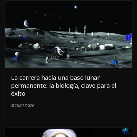
La carrera hacia una base lunar
permanente: la biología, clave para el
éxito
28/05/2026