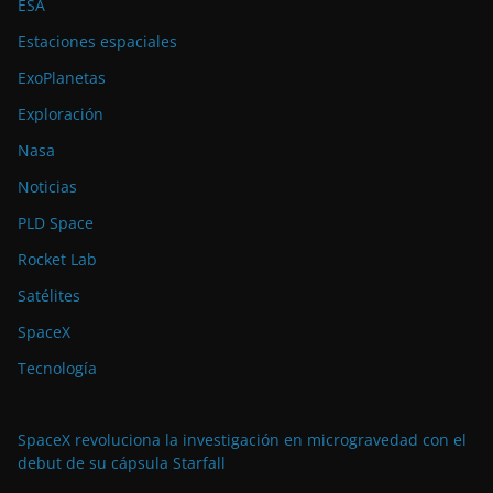
ESA
Estaciones espaciales
ExoPlanetas
Exploración
Nasa
Noticias
PLD Space
Rocket Lab
Satélites
SpaceX
Tecnología
SpaceX revoluciona la investigación en microgravedad con el
debut de su cápsula Starfall