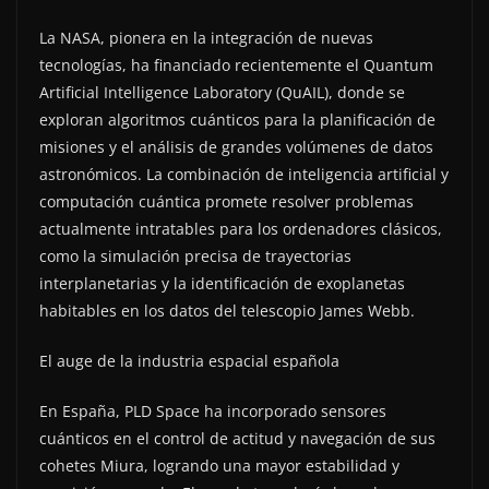
La NASA, pionera en la integración de nuevas
tecnologías, ha financiado recientemente el Quantum
Artificial Intelligence Laboratory (QuAIL), donde se
exploran algoritmos cuánticos para la planificación de
misiones y el análisis de grandes volúmenes de datos
astronómicos. La combinación de inteligencia artificial y
computación cuántica promete resolver problemas
actualmente intratables para los ordenadores clásicos,
como la simulación precisa de trayectorias
interplanetarias y la identificación de exoplanetas
habitables en los datos del telescopio James Webb.
El auge de la industria espacial española
En España, PLD Space ha incorporado sensores
cuánticos en el control de actitud y navegación de sus
cohetes Miura, logrando una mayor estabilidad y