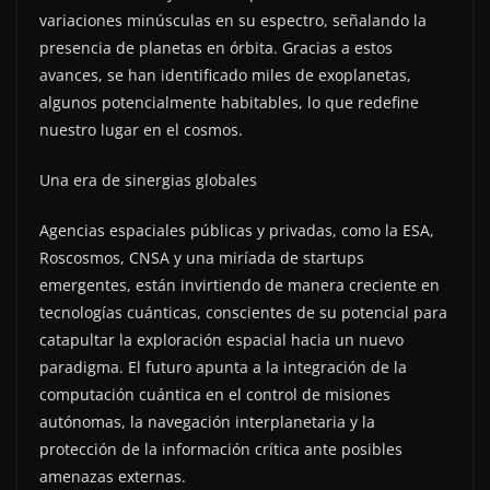
variaciones minúsculas en su espectro, señalando la
presencia de planetas en órbita. Gracias a estos
avances, se han identificado miles de exoplanetas,
algunos potencialmente habitables, lo que redefine
nuestro lugar en el cosmos.
Una era de sinergias globales
Agencias espaciales públicas y privadas, como la ESA,
Roscosmos, CNSA y una miríada de startups
emergentes, están invirtiendo de manera creciente en
tecnologías cuánticas, conscientes de su potencial para
catapultar la exploración espacial hacia un nuevo
paradigma. El futuro apunta a la integración de la
computación cuántica en el control de misiones
autónomas, la navegación interplanetaria y la
protección de la información crítica ante posibles
amenazas externas.