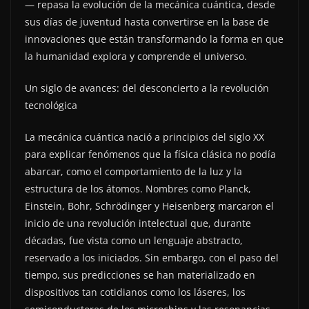
— repasa la evolución de la mecánica cuántica, desde
sus días de juventud hasta convertirse en la base de
innovaciones que están transformando la forma en que
la humanidad explora y comprende el universo.
Un siglo de avances: del desconcierto a la revolución
tecnológica
La mecánica cuántica nació a principios del siglo XX
para explicar fenómenos que la física clásica no podía
abarcar, como el comportamiento de la luz y la
estructura de los átomos. Nombres como Planck,
Einstein, Bohr, Schrödinger y Heisenberg marcaron el
inicio de una revolución intelectual que, durante
décadas, fue vista como un lenguaje abstracto,
reservado a los iniciados. Sin embargo, con el paso del
tiempo, sus predicciones se han materializado en
dispositivos tan cotidianos como los láseres, los