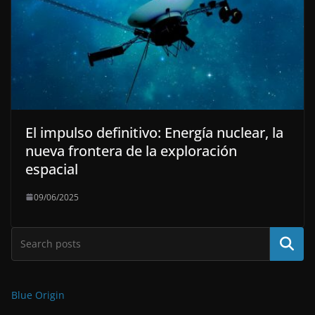
El impulso definitivo: Energía nuclear, la
nueva frontera de la exploración
espacial
09/06/2025
Buscar
Blue Origin