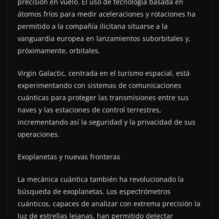
precisión en vuelo. El uso de tecnología basada en
átomos fríos para medir aceleraciones y rotaciones ha
permitido a la compañía ilicitana situarse a la
vanguardia europea en lanzamientos suborbitales y,
próximamente, orbitales.
Virgin Galactic, centrada en el turismo espacial, está
experimentando con sistemas de comunicaciones
cuánticas para proteger las transmisiones entre sus
naves y las estaciones de control terrestres,
incrementando así la seguridad y la privacidad de sus
operaciones.
Exoplanetas y nuevas fronteras
La mecánica cuántica también ha revolucionado la
búsqueda de exoplanetas. Los espectrómetros
cuánticos, capaces de analizar con extrema precisión la
luz de estrellas lejanas, han permitido detectar