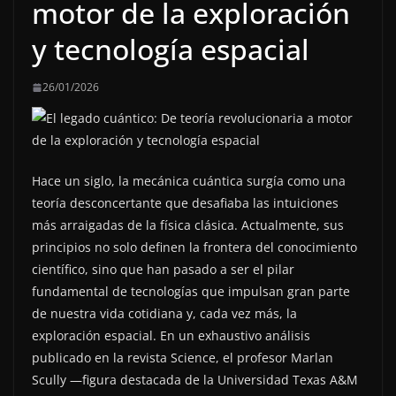
motor de la exploración
y tecnología espacial
26/01/2026
Hace un siglo, la mecánica cuántica surgía como una
teoría desconcertante que desafiaba las intuiciones
más arraigadas de la física clásica. Actualmente, sus
principios no solo definen la frontera del conocimiento
científico, sino que han pasado a ser el pilar
fundamental de tecnologías que impulsan gran parte
de nuestra vida cotidiana y, cada vez más, la
exploración espacial. En un exhaustivo análisis
publicado en la revista Science, el profesor Marlan
Scully —figura destacada de la Universidad Texas A&M