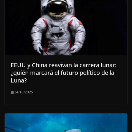
EEUU y China reavivan la carrera lunar:
¿quién marcará el futuro político de la
Luna?
24/10/2025