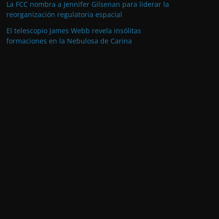
La FCC nombra a Jennifer Gilsenan para liderar la
reorganización regulatoria espacial
El telescopio James Webb revela insólitas
formaciones en la Nebulosa de Carina