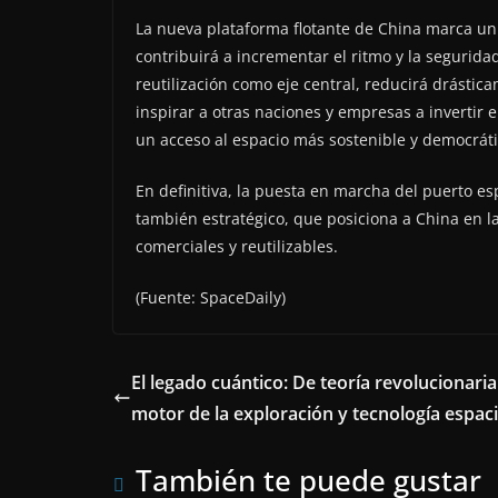
La nueva plataforma flotante de China marca un h
contribuirá a incrementar el ritmo y la segurida
reutilización como eje central, reducirá drástic
inspirar a otras naciones y empresas a invertir e
un acceso al espacio más sostenible y democráti
En definitiva, la puesta en marcha del puerto es
también estratégico, que posiciona a China en l
comerciales y reutilizables.
(Fuente: SpaceDaily)
El legado cuántico: De teoría revolucionaria
motor de la exploración y tecnología espaci
También te puede gustar