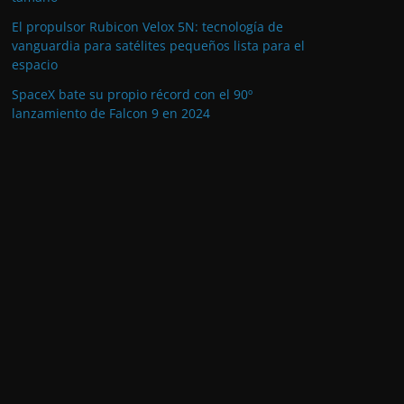
El propulsor Rubicon Velox 5N: tecnología de
vanguardia para satélites pequeños lista para el
espacio
SpaceX bate su propio récord con el 90º
lanzamiento de Falcon 9 en 2024