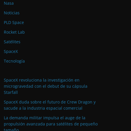
Nasa
Noticias
PLD Space
Rocket Lab
Satélites
SpaceX
Tecnología
SpaceX revoluciona la investigación en
microgravedad con el debut de su cápsula
Starfall
SpaceX duda sobre el futuro de Crew Dragon y
sacude a la industria espacial comercial
La demanda militar impulsa el auge de la
propulsión avanzada para satélites de pequeño
tamaño