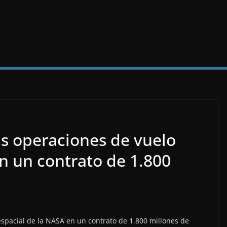
s operaciones de vuelo
n un contrato de 1.800