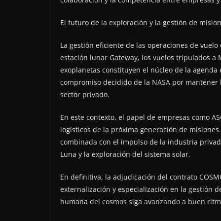
El futuro de la exploración y la gestión de misio
La gestión eficiente de las operaciones de vuel
estación lunar Gateway, los vuelos tripulados a 
exoplanetas constituyen el núcleo de la agenda
compromiso decidido de la NASA por mantener la
sector privado.
En este contexto, el papel de empresas como ASC
logísticos de la próxima generación de misiones
combinada con el impulso de la industria privad
Luna y la exploración del sistema solar.
En definitiva, la adjudicación del contrato COS
externalización y especialización en la gestión 
humana del cosmos siga avanzando a buen ritmo 