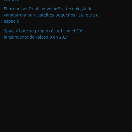
El propulsor Rubicon Velox 5N: tecnología de
vanguardia para satélites pequeños lista para el
espacio
SpaceX bate su propio récord con el 90º
lanzamiento de Falcon 9 en 2024