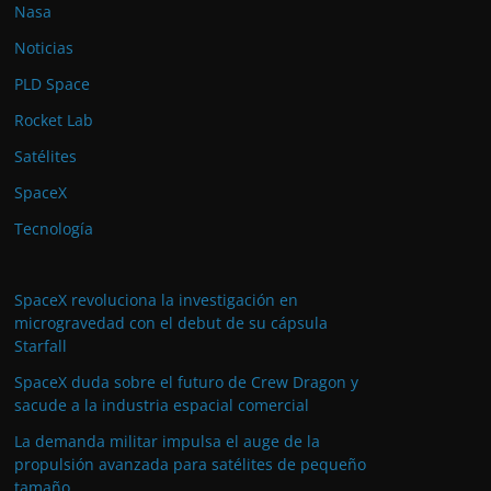
Nasa
Noticias
PLD Space
Rocket Lab
Satélites
SpaceX
Tecnología
SpaceX revoluciona la investigación en
microgravedad con el debut de su cápsula
Starfall
SpaceX duda sobre el futuro de Crew Dragon y
sacude a la industria espacial comercial
La demanda militar impulsa el auge de la
propulsión avanzada para satélites de pequeño
tamaño