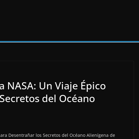
la NASA: Un Viaje Épico
 Secretos del Océano