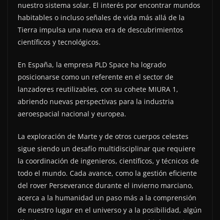
nuestro sistema solar. El interés por encontrar mundos
habitables o incluso señales de vida más allá de la
Tierra impulsa una nueva era de descubrimientos
científicos y tecnológicos.
En España, la empresa PLD Space ha logrado
posicionarse como un referente en el sector de
lanzadores reutilizables, con su cohete MIURA 1,
abriendo nuevas perspectivas para la industria
aeroespacial nacional y europea.
La exploración de Marte y de otros cuerpos celestes
sigue siendo un desafío multidisciplinar que requiere
la coordinación de ingenieros, científicos, y técnicos de
todo el mundo. Cada avance, como la gestión eficiente
del rover Perseverance durante el invierno marciano,
acerca a la humanidad un paso más a la comprensión
de nuestro lugar en el universo y a la posibilidad, algún