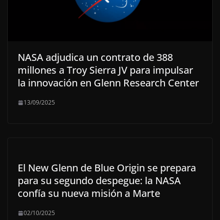
NASA adjudica un contrato de 388
millones a Troy Sierra JV para impulsar
la innovación en Glenn Research Center
13/09/2025
El New Glenn de Blue Origin se prepara
para su segundo despegue: la NASA
confía su nueva misión a Marte
02/10/2025