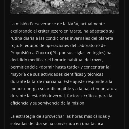
La misión Perseverance de la NASA, actualmente
explorando el cráter Jezero en Marte, ha adaptado su
rutina diaria a las condiciones invernales del planeta
rojo. El equipo de operaciones del Laboratorio de
Propulsión a Chorro (JPL, por sus siglas en inglés) ha
decidido modificar el horario habitual del rover,
permitiéndole «dormir hasta tarde» y concentrar la
mayoría de sus actividades científicas y técnicas
durante la tarde marciana. Este ajuste responde a la
menor energía solar disponible y a la baja temperatura
durante la estación invernal, factores críticos para la
eficiencia y supervivencia de la misión.
La estrategia de aprovechar las horas más cálidas y
soleadas del día se ha convertido en una táctica