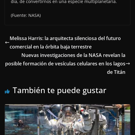
día, de convertirnos en una especie multiplanetaria.
(Fuente: NASA)
Melissa Harris: la arquitecta silenciosa del futuro
comercial en la órbita baja terrestre
Nuevas investigaciones de la NASA revelan la
posible formación de vesículas celulares en los lagos
de Titán
También te puede gustar