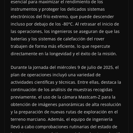
esencial para maximizar el rendimiento de los
instrumentos y proteger los delicados sistemas
electrónicos del frío extremo, que puede descender
incluso por debajo de los -80°C. Al retrasar el inicio de
las operaciones, los ingenieros se aseguran de que las
baterías y los sistemas de calefacción del rover
trabajen de forma más eficiente, lo que repercute
directamente en la longevidad y el éxito de la misión.
Durante la jornada del miércoles 9 de julio de 2025, el
plan de operaciones incluyó una variedad de
actividades científicas y técnicas. Entre ellas, destaca la
continuación de los análisis de muestras recogidas
previamente, el uso de la cámara Mastcam-Z para la
obtención de imágenes panorámicas de alta resolución
y la preparación de nuevas rutas de exploración en el
terreno marciano. Además, el equipo de ingeniería
llevó a cabo comprobaciones rutinarias del estado de