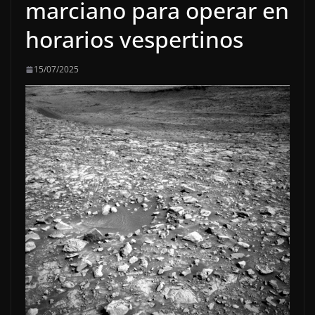
marciano para operar en
horarios vespertinos
15/07/2025