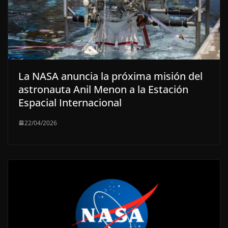
La NASA anuncia la próxima misión del
astronauta Anil Menon a la Estación
Espacial Internacional
22/04/2026