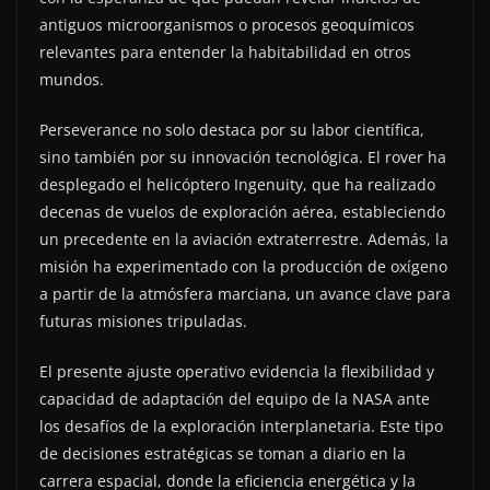
antiguos microorganismos o procesos geoquímicos
relevantes para entender la habitabilidad en otros
mundos.
Perseverance no solo destaca por su labor científica,
sino también por su innovación tecnológica. El rover ha
desplegado el helicóptero Ingenuity, que ha realizado
decenas de vuelos de exploración aérea, estableciendo
un precedente en la aviación extraterrestre. Además, la
misión ha experimentado con la producción de oxígeno
a partir de la atmósfera marciana, un avance clave para
futuras misiones tripuladas.
El presente ajuste operativo evidencia la flexibilidad y
capacidad de adaptación del equipo de la NASA ante
los desafíos de la exploración interplanetaria. Este tipo
de decisiones estratégicas se toman a diario en la
carrera espacial, donde la eficiencia energética y la