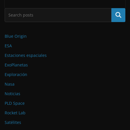
Buscar
Blue Origin
ESA
Estaciones espaciales
ExoPlanetas
Exploración
Nasa
Noticias
PLD Space
Rocket Lab
Satélites