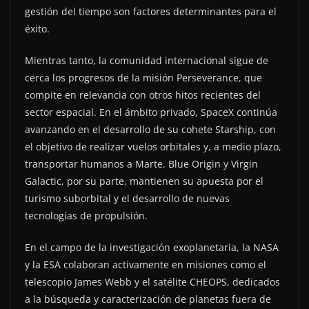
gestión del tiempo son factores determinantes para el
éxito.
Mientras tanto, la comunidad internacional sigue de
cerca los progresos de la misión Perseverance, que
compite en relevancia con otros hitos recientes del
sector espacial. En el ámbito privado, SpaceX continúa
avanzando en el desarrollo de su cohete Starship, con
el objetivo de realizar vuelos orbitales y, a medio plazo,
transportar humanos a Marte. Blue Origin y Virgin
Galactic, por su parte, mantienen su apuesta por el
turismo suborbital y el desarrollo de nuevas
tecnologías de propulsión.
En el campo de la investigación exoplanetaria, la NASA
y la ESA colaboran activamente en misiones como el
telescopio James Webb y el satélite CHEOPS, dedicados
a la búsqueda y caracterización de planetas fuera de