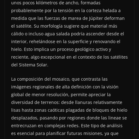
unos pocos kilómetros de ancho, formadas
probablemente por la tensión en la corteza helada a
medida que las fuerzas de marea de Júpiter deforman
el satélite. Su morfología sugiere que material más
cálido o incluso agua salada podría ascender desde el
interior, rehelándose en la superficie y renovando el
hielo. Esto implica un proceso geológico activo y
reciente, algo excepcional en el contexto de los satélites
del Sistema Solar.
La composición del mosaico, que contrasta las
imágenes regionales de alta definición con la visión
global de menor resolución, permite apreciar la
diversidad de terrenos: desde llanuras relativamente
lisas hasta zonas caóticas plagadas de bloques de hielo
desplazados, pasando por regiones donde las lineae se
entrecruzan en complejas redes. Este tipo de análisis
es esencial para planificar futuras misiones, ya que