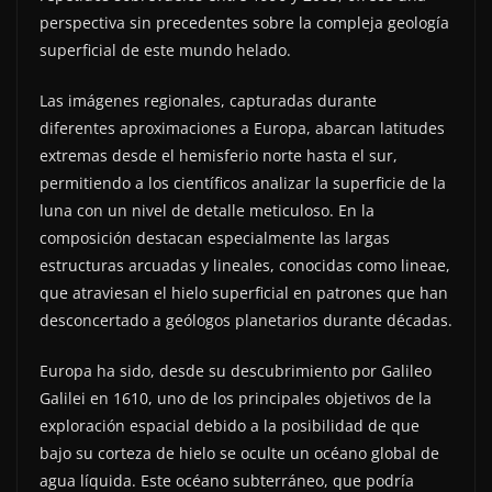
perspectiva sin precedentes sobre la compleja geología
superficial de este mundo helado.
Las imágenes regionales, capturadas durante
diferentes aproximaciones a Europa, abarcan latitudes
extremas desde el hemisferio norte hasta el sur,
permitiendo a los científicos analizar la superficie de la
luna con un nivel de detalle meticuloso. En la
composición destacan especialmente las largas
estructuras arcuadas y lineales, conocidas como lineae,
que atraviesan el hielo superficial en patrones que han
desconcertado a geólogos planetarios durante décadas.
Europa ha sido, desde su descubrimiento por Galileo
Galilei en 1610, uno de los principales objetivos de la
exploración espacial debido a la posibilidad de que
bajo su corteza de hielo se oculte un océano global de
agua líquida. Este océano subterráneo, que podría