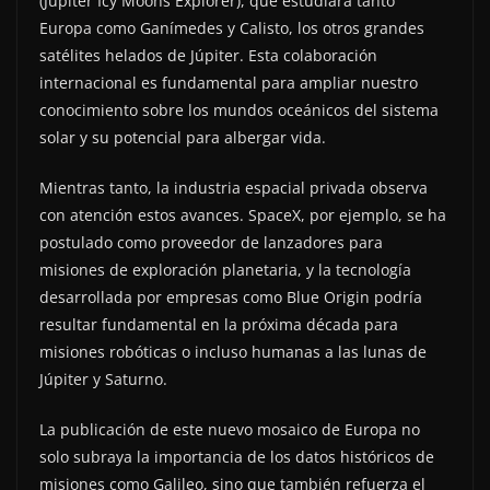
(Jupiter Icy Moons Explorer), que estudiará tanto
Europa como Ganímedes y Calisto, los otros grandes
satélites helados de Júpiter. Esta colaboración
internacional es fundamental para ampliar nuestro
conocimiento sobre los mundos oceánicos del sistema
solar y su potencial para albergar vida.
Mientras tanto, la industria espacial privada observa
con atención estos avances. SpaceX, por ejemplo, se ha
postulado como proveedor de lanzadores para
misiones de exploración planetaria, y la tecnología
desarrollada por empresas como Blue Origin podría
resultar fundamental en la próxima década para
misiones robóticas o incluso humanas a las lunas de
Júpiter y Saturno.
La publicación de este nuevo mosaico de Europa no
solo subraya la importancia de los datos históricos de
misiones como Galileo, sino que también refuerza el