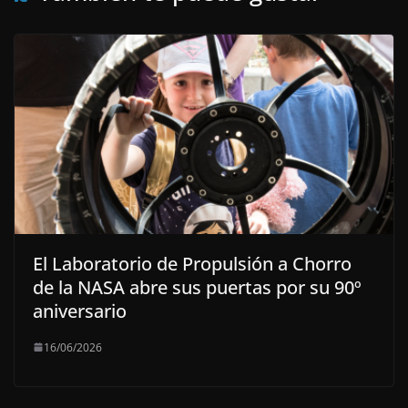
El Laboratorio de Propulsión a Chorro
de la NASA abre sus puertas por su 90º
aniversario
16/06/2026