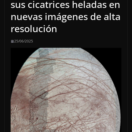
sus cicatrices heladas en
nuevas imágenes de alta
resolución
25/06/2025