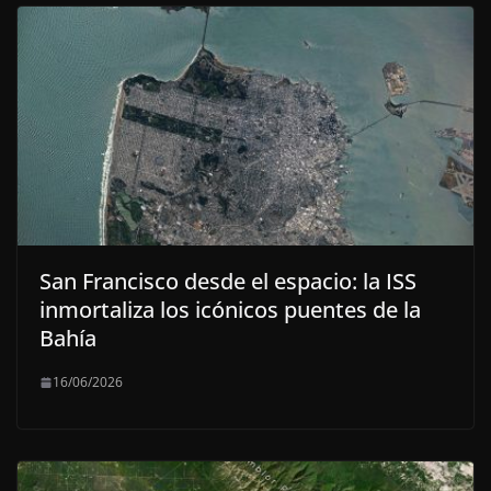
San Francisco desde el espacio: la ISS
inmortaliza los icónicos puentes de la
Bahía
16/06/2026