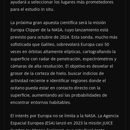
ayudará a seleccionar los lugares más prometedores
para el estudio in situ.
La próxima gran apuesta científica será la misión
Europa Clipper de la NASA, cuyo lanzamiento está
previsto para octubre de 2024. Esta sonda, mucho más
sofisticada que Galileo, sobrevolará Europa casi 50
veces en órbitas altamente elípticas, cartografiando la
superficie con radar de penetración, espectrómetros y
cámaras de alta resolución. El objetivo es desvelar el
grosor de la corteza de hielo, buscar indicios de
actividad reciente e identificar regiones donde el
océano pueda estar en contacto directo con la
superficie, aumentando así las probabilidades de
encontrar entornos habitables.
El interés por Europa no se limita a la NASA. La Agencia
Espacial Europea (ESA) lanzó en 2023 la misión JUICE