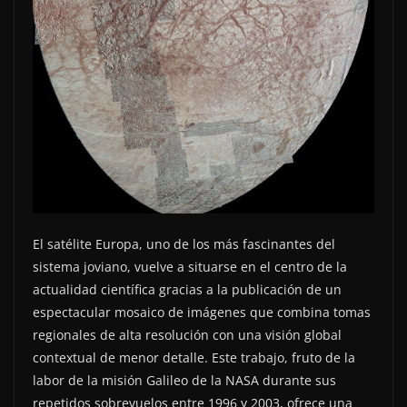
El satélite Europa, uno de los más fascinantes del
sistema joviano, vuelve a situarse en el centro de la
actualidad científica gracias a la publicación de un
espectacular mosaico de imágenes que combina tomas
regionales de alta resolución con una visión global
contextual de menor detalle. Este trabajo, fruto de la
labor de la misión Galileo de la NASA durante sus
repetidos sobrevuelos entre 1996 y 2003, ofrece una