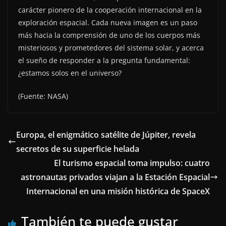
carácter pionero de la cooperación internacional en la
exploración espacial. Cada nueva imagen es un paso
más hacia la comprensión de uno de los cuerpos más
misteriosos y prometedores del sistema solar, y acerca
el sueño de responder a la pregunta fundamental:
¿estamos solos en el universo?
(Fuente: NASA)
Europa, el enigmático satélite de Júpiter, revela
secretos de su superficie helada
El turismo espacial toma impulso: cuatro
astronautas privados viajan a la Estación Espacial
Internacional en una misión histórica de SpaceX
También te puede gustar