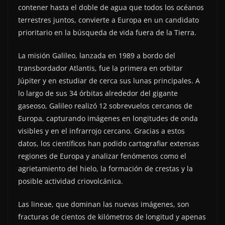
contener hasta el doble de agua que todos los océanos
terrestres juntos, convierte a Europa en un candidato
prioritario en la búsqueda de vida fuera de la Tierra.
La misión Galileo, lanzada en 1989 a bordo del
transbordador Atlantis, fue la primera en orbitar
Júpiter y en estudiar de cerca sus lunas principales. A
lo largo de sus 34 órbitas alrededor del gigante
gaseoso, Galileo realizó 12 sobrevuelos cercanos de
Europa, capturando imágenes en longitudes de onda
visibles y en el infrarrojo cercano. Gracias a estos
datos, los científicos han podido cartografiar extensas
regiones de Europa y analizar fenómenos como el
agrietamiento del hielo, la formación de crestas y la
posible actividad criovolcánica.
Las lineae, que dominan las nuevas imágenes, son
fracturas de cientos de kilómetros de longitud y apenas