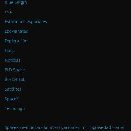
Blue Origin
ESA
Estaciones espaciales
ExoPlanetas
Exploración
Nasa
Noticias
PLD Space
Rocket Lab
Satélites
SpaceX
Tecnología
SpaceX revoluciona la investigación en microgravedad con el