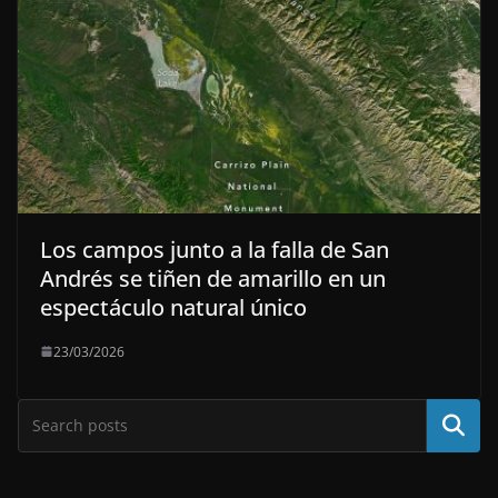
Los campos junto a la falla de San
Andrés se tiñen de amarillo en un
espectáculo natural único
23/03/2026
Buscar