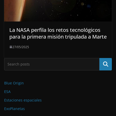
La NASA perfila los retos tecnológicos
para la primera misión tripulada a Marte
27/05/2025
Buscar
Blue Origin
ESA
Estaciones espaciales
ExoPlanetas