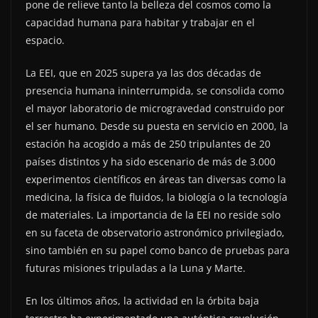
pone de relieve tanto la belleza del cosmos como la
capacidad humana para habitar y trabajar en el
espacio.
La EEI, que en 2025 supera ya las dos décadas de
presencia humana ininterrumpida, se consolida como
el mayor laboratorio de microgravedad construido por
el ser humano. Desde su puesta en servicio en 2000, la
estación ha acogido a más de 250 tripulantes de 20
países distintos y ha sido escenario de más de 3.000
experimentos científicos en áreas tan diversas como la
medicina, la física de fluidos, la biología o la tecnología
de materiales. La importancia de la EEI no reside solo
en su faceta de observatorio astronómico privilegiado,
sino también en su papel como banco de pruebas para
futuras misiones tripuladas a la Luna y Marte.
En los últimos años, la actividad en la órbita baja