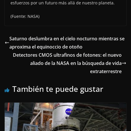
esfuerzos por un futuro más allá de nuestro planeta.
(Fuente: NASA)
Saturno deslumbra en el cielo nocturno mientras se
aproxima el equinoccio de otoño
Detectores CMOS ultrafinos de fotones: el nuevo
aliado de la NASA en la búsqueda de vida
extraterrestre
También te puede gustar