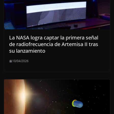
La NASA logra captar la primera señal
de radiofrecuencia de Artemisa II tras
su lanzamiento
10/04/2026