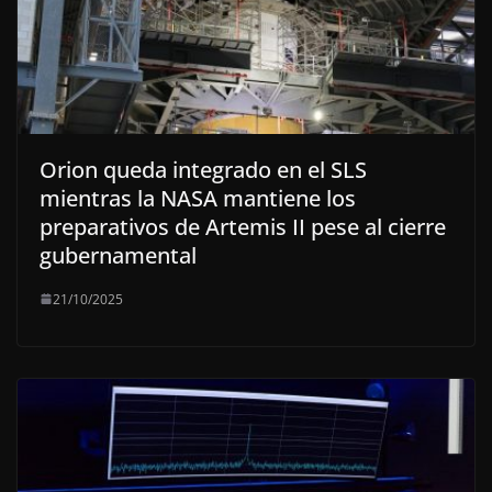
Orion queda integrado en el SLS
mientras la NASA mantiene los
preparativos de Artemis II pese al cierre
gubernamental
21/10/2025