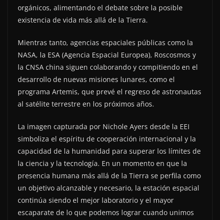
orgánicos, alimentando el debate sobre la posible
existencia de vida más allá de la Tierra.
Mientras tanto, agencias espaciales públicas como la
NASA, la ESA (Agencia Espacial Europea), Roscosmos y
la CNSA china siguen colaborando y compitiendo en el
desarrollo de nuevas misiones lunares, como el
programa Artemis, que prevé el regreso de astronautas
al satélite terrestre en los próximos años.
La imagen capturada por Nichole Ayers desde la EEI
simboliza el espíritu de cooperación internacional y la
capacidad de la humanidad para superar los límites de
la ciencia y la tecnología. En un momento en que la
presencia humana más allá de la Tierra se perfila como
un objetivo alcanzable y necesario, la estación espacial
continúa siendo el mejor laboratorio y el mayor
escaparate de lo que podemos lograr cuando unimos