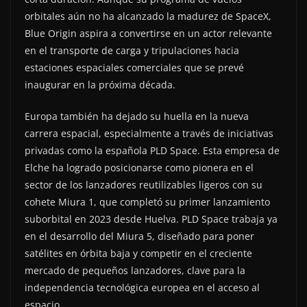
orbitales aún no ha alcanzado la madurez de SpaceX,
Blue Origin aspira a convertirse en un actor relevante
en el transporte de carga y tripulaciones hacia
estaciones espaciales comerciales que se prevé
inaugurar en la próxima década.
Europa también ha dejado su huella en la nueva
carrera espacial, especialmente a través de iniciativas
privadas como la española PLD Space. Esta empresa de
Elche ha logrado posicionarse como pionera en el
sector de los lanzadores reutilizables ligeros con su
cohete Miura 1, que completó su primer lanzamiento
suborbital en 2023 desde Huelva. PLD Space trabaja ya
en el desarrollo del Miura 5, diseñado para poner
satélites en órbita baja y competir en el creciente
mercado de pequeños lanzadores, clave para la
independencia tecnológica europea en el acceso al
espacio.