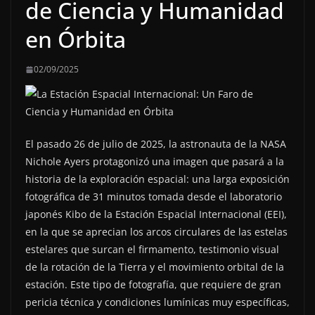
de Ciencia y Humanidad
en Órbita
02/09/2025
El pasado 26 de julio de 2025, la astronauta de la NASA
Nichole Ayers protagonizó una imagen que pasará a la
historia de la exploración espacial: una larga exposición
fotográfica de 31 minutos tomada desde el laboratorio
japonés Kibo de la Estación Espacial Internacional (EEI),
en la que se aprecian los arcos circulares de las estelas
estelares que surcan el firmamento, testimonio visual
de la rotación de la Tierra y el movimiento orbital de la
estación. Este tipo de fotografía, que requiere de gran
pericia técnica y condiciones lumínicas muy específicas,