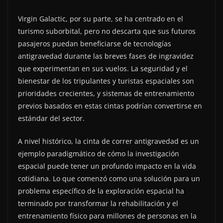
Virgin Galactic, por su parte, se ha centrado en el
turismo suborbital, pero no descarta que sus futuros
pasajeros puedan beneficiarse de tecnologías
antigravedad durante las breves fases de ingravidez
que experimentan en sus vuelos. La seguridad y el
bienestar de los tripulantes y turistas espaciales son
prioridades crecientes, y sistemas de entrenamiento
previos basados en estas cintas podrían convertirse en
estándar del sector.
A nivel histórico, la cinta de correr antigravedad es un
ejemplo paradigmático de cómo la investigación
espacial puede tener un profundo impacto en la vida
cotidiana. Lo que comenzó como una solución para un
problema específico de la exploración espacial ha
terminado por transformar la rehabilitación y el
entrenamiento físico para millones de personas en la