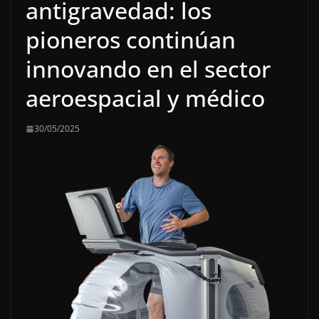
antigravedad: los
pioneros continúan
innovando en el sector
aeroespacial y médico
30/05/2025