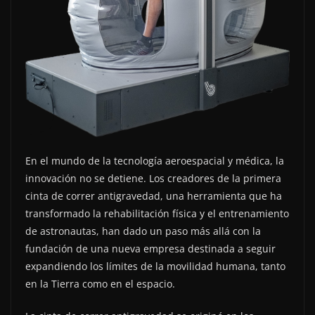
En el mundo de la tecnología aeroespacial y médica, la
innovación no se detiene. Los creadores de la primera
cinta de correr antigravedad, una herramienta que ha
transformado la rehabilitación física y el entrenamiento
de astronautas, han dado un paso más allá con la
fundación de una nueva empresa destinada a seguir
expandiendo los límites de la movilidad humana, tanto
en la Tierra como en el espacio.