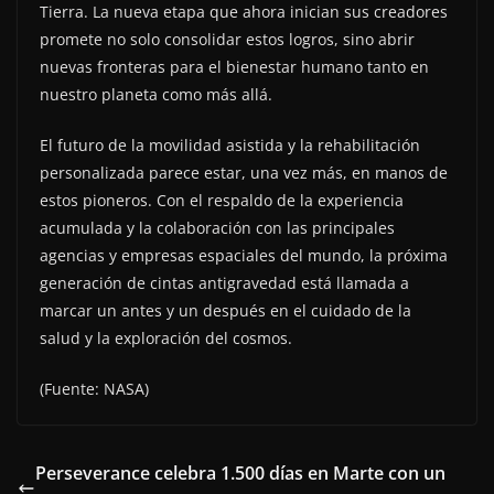
Tierra. La nueva etapa que ahora inician sus creadores
promete no solo consolidar estos logros, sino abrir
nuevas fronteras para el bienestar humano tanto en
nuestro planeta como más allá.
El futuro de la movilidad asistida y la rehabilitación
personalizada parece estar, una vez más, en manos de
estos pioneros. Con el respaldo de la experiencia
acumulada y la colaboración con las principales
agencias y empresas espaciales del mundo, la próxima
generación de cintas antigravedad está llamada a
marcar un antes y un después en el cuidado de la
salud y la exploración del cosmos.
(Fuente: NASA)
Perseverance celebra 1.500 días en Marte con un