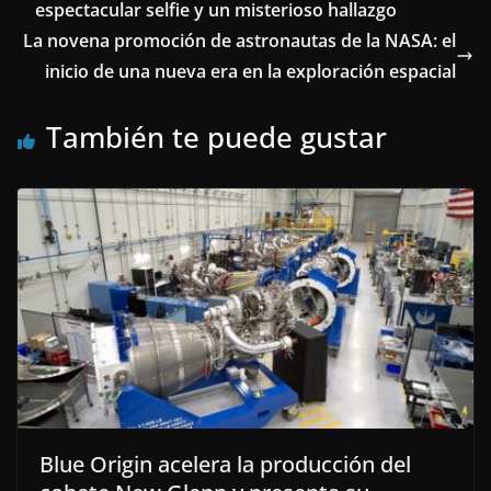
espectacular selfie y un misterioso hallazgo
La novena promoción de astronautas de la NASA: el
inicio de una nueva era en la exploración espacial
También te puede gustar
Blue Origin acelera la producción del