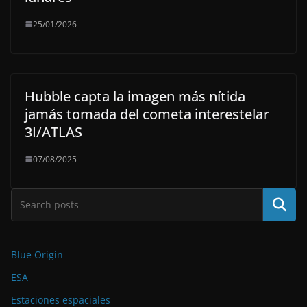
25/01/2026
Hubble capta la imagen más nítida
jamás tomada del cometa interestelar
3I/ATLAS
07/08/2025
Buscar
Blue Origin
ESA
Estaciones espaciales