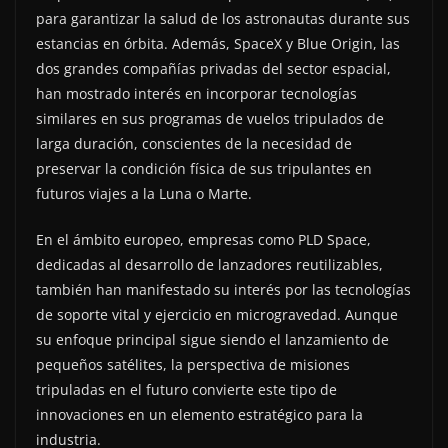
para garantizar la salud de los astronautas durante sus
estancias en órbita. Además, SpaceX y Blue Origin, las
dos grandes compañías privadas del sector espacial,
han mostrado interés en incorporar tecnologías
similares en sus programas de vuelos tripulados de
larga duración, conscientes de la necesidad de
preservar la condición física de sus tripulantes en
futuros viajes a la Luna o Marte.
En el ámbito europeo, empresas como PLD Space,
dedicadas al desarrollo de lanzadores reutilizables,
también han manifestado su interés por las tecnologías
de soporte vital y ejercicio en microgravedad. Aunque
su enfoque principal sigue siendo el lanzamiento de
pequeños satélites, la perspectiva de misiones
tripuladas en el futuro convierte este tipo de
innovaciones en un elemento estratégico para la
industria.