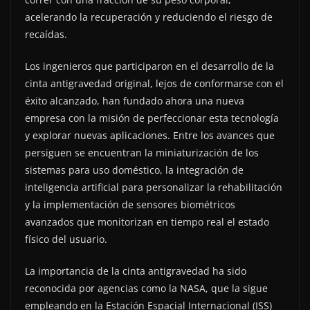
acelerando la recuperación y reduciendo el riesgo de
recaídas.
Los ingenieros que participaron en el desarrollo de la
cinta antigravedad original, lejos de conformarse con el
éxito alcanzado, han fundado ahora una nueva
empresa con la misión de perfeccionar esta tecnología
y explorar nuevas aplicaciones. Entre los avances que
persiguen se encuentran la miniaturización de los
sistemas para uso doméstico, la integración de
inteligencia artificial para personalizar la rehabilitación
y la implementación de sensores biométricos
avanzados que monitorizan en tiempo real el estado
físico del usuario.
La importancia de la cinta antigravedad ha sido
reconocida por agencias como la NASA, que la sigue
empleando en la Estación Espacial Internacional (ISS)