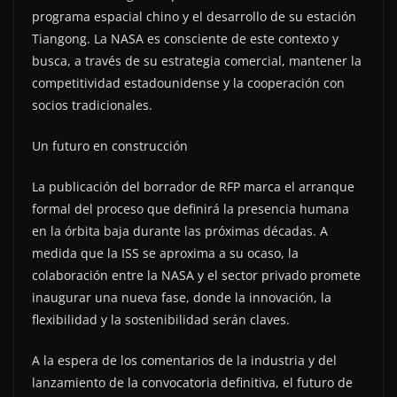
programa espacial chino y el desarrollo de su estación
Tiangong. La NASA es consciente de este contexto y
busca, a través de su estrategia comercial, mantener la
competitividad estadounidense y la cooperación con
socios tradicionales.
Un futuro en construcción
La publicación del borrador de RFP marca el arranque
formal del proceso que definirá la presencia humana
en la órbita baja durante las próximas décadas. A
medida que la ISS se aproxima a su ocaso, la
colaboración entre la NASA y el sector privado promete
inaugurar una nueva fase, donde la innovación, la
flexibilidad y la sostenibilidad serán claves.
A la espera de los comentarios de la industria y del
lanzamiento de la convocatoria definitiva, el futuro de