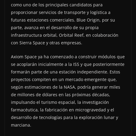
como uno de los principales candidatos para
proporcionar servicios de transporte y logística a
futuras estaciones comerciales. Blue Origin, por su
parte, avanza en el desarrollo de su propia
infraestructura orbital, Orbital Reef, en colaboración
con Sierra Space y otras empresas.
Axiom Space ya ha comenzado a construir módulos que
se acoplarán inicialmente a la ISS y que posteriormente
formarán parte de una estación independiente. Estos
proyectos compiten en un mercado emergente que,
según estimaciones de la NASA, podría generar miles
de millones de dólares en las próximas décadas,
impulsando el turismo espacial, la investigación
farmacéutica, la fabricación en microgravedad y el
desarrollo de tecnologías para la exploración lunar y
marciana.