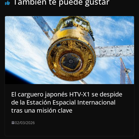
También te puede gustar
El carguero japonés HTV-X1 se despide
de la Estación Espacial Internacional
tras una misión clave
02/03/2026