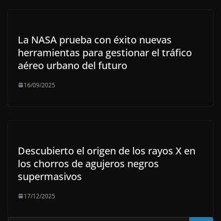
La NASA prueba con éxito nuevas
herramientas para gestionar el tráfico
aéreo urbano del futuro
16/09/2025
Descubierto el origen de los rayos X en
los chorros de agujeros negros
supermasivos
17/12/2025