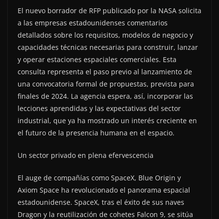
El nuevo borrador de RFP publicado por la NASA solicita
a las empresas estadounidenses comentarios
detallados sobre los requisitos, modelos de negocio y
capacidades técnicas necesarias para construir, lanzar
y operar estaciones espaciales comerciales. Esta
consulta representa el paso previo al lanzamiento de
una convocatoria formal de propuestas, prevista para
finales de 2024. La agencia espera, así, incorporar las
lecciones aprendidas y las expectativas del sector
industrial, que ya ha mostrado un interés creciente en
el futuro de la presencia humana en el espacio.
Un sector privado en plena efervescencia
El auge de compañías como SpaceX, Blue Origin y
Axiom Space ha revolucionado el panorama espacial
estadounidense. SpaceX, tras el éxito de sus naves
Dragon y la reutilización de cohetes Falcon 9, se sitúa