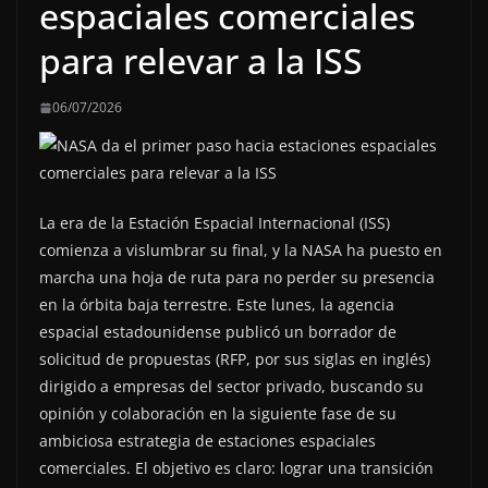
espaciales comerciales
para relevar a la ISS
06/07/2026
La era de la Estación Espacial Internacional (ISS)
comienza a vislumbrar su final, y la NASA ha puesto en
marcha una hoja de ruta para no perder su presencia
en la órbita baja terrestre. Este lunes, la agencia
espacial estadounidense publicó un borrador de
solicitud de propuestas (RFP, por sus siglas en inglés)
dirigido a empresas del sector privado, buscando su
opinión y colaboración en la siguiente fase de su
ambiciosa estrategia de estaciones espaciales
comerciales. El objetivo es claro: lograr una transición