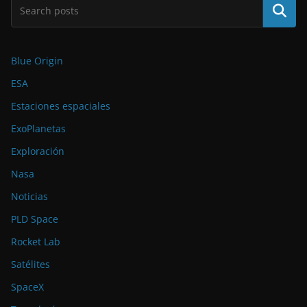
Buscar
Blue Origin
ESA
Estaciones espaciales
ExoPlanetas
Exploración
Nasa
Noticias
PLD Space
Rocket Lab
Satélites
SpaceX