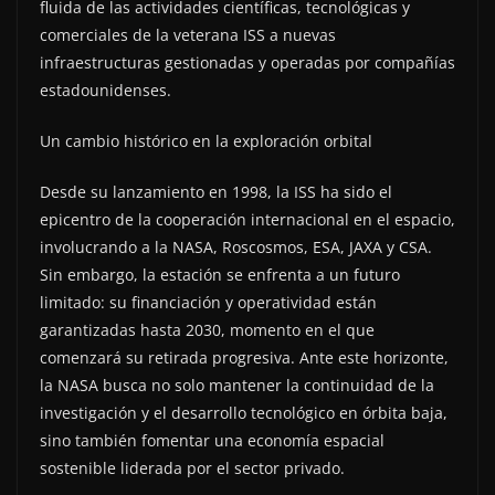
fluida de las actividades científicas, tecnológicas y
comerciales de la veterana ISS a nuevas
infraestructuras gestionadas y operadas por compañías
estadounidenses.
Un cambio histórico en la exploración orbital
Desde su lanzamiento en 1998, la ISS ha sido el
epicentro de la cooperación internacional en el espacio,
involucrando a la NASA, Roscosmos, ESA, JAXA y CSA.
Sin embargo, la estación se enfrenta a un futuro
limitado: su financiación y operatividad están
garantizadas hasta 2030, momento en el que
comenzará su retirada progresiva. Ante este horizonte,
la NASA busca no solo mantener la continuidad de la
investigación y el desarrollo tecnológico en órbita baja,
sino también fomentar una economía espacial
sostenible liderada por el sector privado.