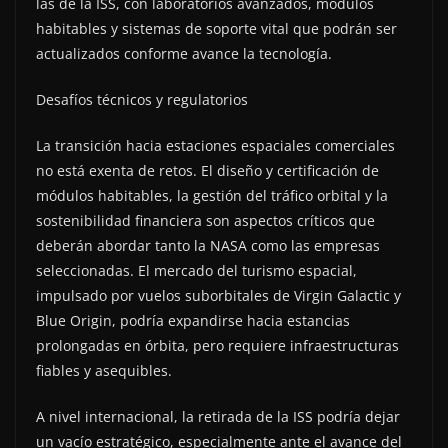
las de la ISS, con laboratorios avanzados, módulos
habitables y sistemas de soporte vital que podrán ser
actualizados conforme avance la tecnología.
Desafíos técnicos y regulatorios
La transición hacia estaciones espaciales comerciales
no está exenta de retos. El diseño y certificación de
módulos habitables, la gestión del tráfico orbital y la
sostenibilidad financiera son aspectos críticos que
deberán abordar tanto la NASA como las empresas
seleccionadas. El mercado del turismo espacial,
impulsado por vuelos suborbitales de Virgin Galactic y
Blue Origin, podría expandirse hacia estancias
prolongadas en órbita, pero requiere infraestructuras
fiables y asequibles.
A nivel internacional, la retirada de la ISS podría dejar
un vacío estratégico, especialmente ante el avance del