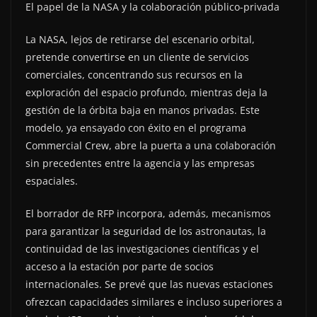
El papel de la NASA y la colaboración público-privada
La NASA, lejos de retirarse del escenario orbital,
pretende convertirse en un cliente de servicios
comerciales, concentrando sus recursos en la
exploración del espacio profundo, mientras deja la
gestión de la órbita baja en manos privadas. Este
modelo, ya ensayado con éxito en el programa
Commercial Crew, abre la puerta a una colaboración
sin precedentes entre la agencia y las empresas
espaciales.
El borrador de RFP incorpora, además, mecanismos
para garantizar la seguridad de los astronautas, la
continuidad de las investigaciones científicas y el
acceso a la estación por parte de socios
internacionales. Se prevé que las nuevas estaciones
ofrezcan capacidades similares e incluso superiores a