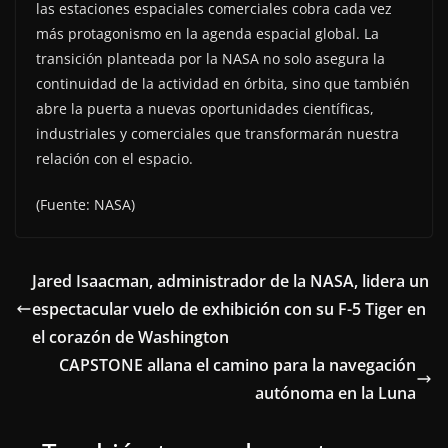
las estaciones espaciales comerciales cobra cada vez
más protagonismo en la agenda espacial global. La
transición planteada por la NASA no solo asegura la
continuidad de la actividad en órbita, sino que también
abre la puerta a nuevas oportunidades científicas,
industriales y comerciales que transformarán nuestra
relación con el espacio.
(Fuente: NASA)
Jared Isaacman, administrador de la NASA, lidera un
espectacular vuelo de exhibición con su F-5 Tiger en
el corazón de Washington
CAPSTONE allana el camino para la navegación
autónoma en la Luna