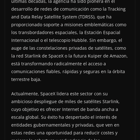
últimas décadas, la agencia ha sido pionera en el
desarrollo de redes de comunicación como la Tracking
and Data Relay Satellite System (TDRSS), que ha
proporcionado soporte a misiones emblemáticas como
los transbordadores espaciales, la Estación Espacial
Internacional o el telescopio Hubble. Sin embargo, el
auge de las constelaciones privadas de satélites, como
la red Starlink de SpaceX o la futura Kuiper de Amazon,
está transformando radicalmente el acceso a
comunicaciones fiables, rápidas y seguras en la órbita
terrestre baja.
Actualmente, SpaceX lidera este sector con su
ambicioso despliegue de miles de satélites Starlink,
cuyo objetivo es ofrecer Internet de banda ancha a
escala global. Su éxito ha despertado el interés de
entidades gubernamentales y privadas, que ven en
estas redes una oportunidad para reducir costes y