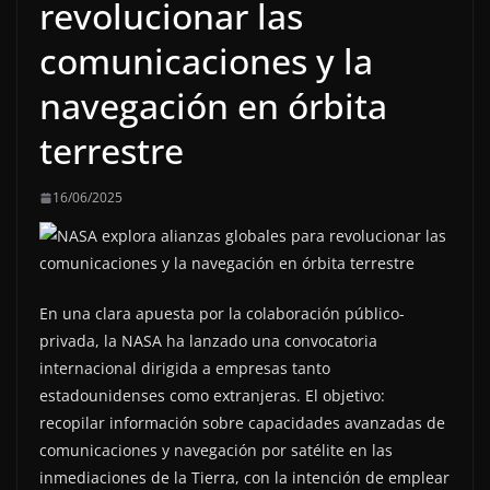
revolucionar las
comunicaciones y la
navegación en órbita
terrestre
16/06/2025
En una clara apuesta por la colaboración público-
privada, la NASA ha lanzado una convocatoria
internacional dirigida a empresas tanto
estadounidenses como extranjeras. El objetivo:
recopilar información sobre capacidades avanzadas de
comunicaciones y navegación por satélite en las
inmediaciones de la Tierra, con la intención de emplear