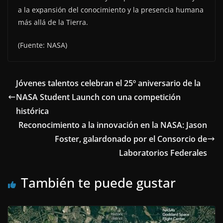
a la expansión del conocimiento y la presencia humana
más allá de la Tierra.
(Fuente: NASA)
Jóvenes talentos celebran el 25º aniversario de la
NASA Student Launch con una competición
histórica
Reconocimiento a la innovación en la NASA: Jason
Foster, galardonado por el Consorcio de
Laboratorios Federales
También te puede gustar