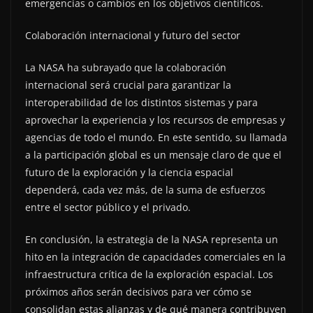
emergencias o cambios en los objetivos científicos.
Colaboración internacional y futuro del sector
La NASA ha subrayado que la colaboración
internacional será crucial para garantizar la
interoperabilidad de los distintos sistemas y para
aprovechar la experiencia y los recursos de empresas y
agencias de todo el mundo. En este sentido, su llamada
a la participación global es un mensaje claro de que el
futuro de la exploración y la ciencia espacial
dependerá, cada vez más, de la suma de esfuerzos
entre el sector público y el privado.
En conclusión, la estrategia de la NASA representa un
hito en la integración de capacidades comerciales en la
infraestructura crítica de la exploración espacial. Los
próximos años serán decisivos para ver cómo se
consolidan estas alianzas y de qué manera contribuyen