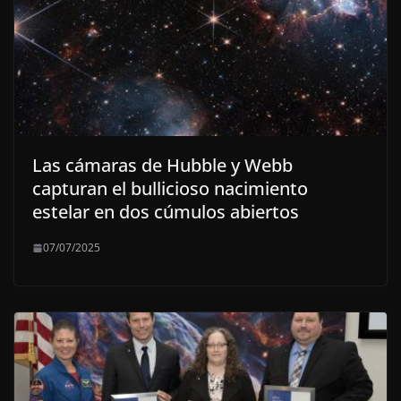
Las cámaras de Hubble y Webb
capturan el bullicioso nacimiento
estelar en dos cúmulos abiertos
07/07/2025