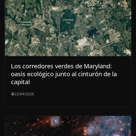
Los corredores verdes de Maryland:
oasis ecológico junto al cinturón de la
capital
22/04/2026