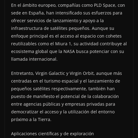
En el ámbito europeo, compañías como PLD Space, con
sede en España, han intensificado sus esfuerzos para
ofrecer servicios de lanzamiento y apoyo a la
infraestructura de satélites pequeños. Aunque su
enfoque principal es el acceso al espacio con cohetes
reutilizables como el Miura 1, su actividad contribuye al
ecosistema global que la NASA busca potenciar con su
llamada internacional.
Entretanto, Virgin Galactic y Virgin Orbit, aunque más
centradas en el turismo espacial y el lanzamiento de
pequeños satélites respectivamente, también han
puesto de manifiesto el potencial de la colaboración
entre agencias públicas y empresas privadas para
democratizar el acceso y la utilización del entorno
próximo a la Tierra.
Aplicaciones científicas y de exploración