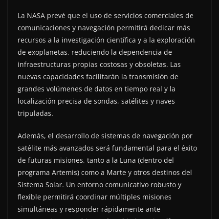
La NASA prevé que el uso de servicios comerciales de
comunicaciones y navegación permitirá dedicar más
recursos a la investigación científica y a la exploración
de exoplanetas, reduciendo la dependencia de
infraestructuras propias costosas y obsoletas. Las
nuevas capacidades facilitarán la transmisión de
grandes volúmenes de datos en tiempo real y la
localización precisa de sondas, satélites y naves
tripuladas.
Además, el desarrollo de sistemas de navegación por
satélite más avanzados será fundamental para el éxito
de futuras misiones, tanto a la Luna (dentro del
programa Artemis) como a Marte y otros destinos del
Sistema Solar. Un entorno comunicativo robusto y
flexible permitirá coordinar múltiples misiones
simultáneas y responder rápidamente ante