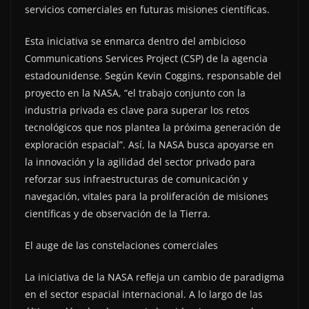
servicios comerciales en futuras misiones científicas.
Esta iniciativa se enmarca dentro del ambicioso
Communications Services Project (CSP) de la agencia
estadounidense. Según Kevin Coggins, responsable del
proyecto en la NASA, “el trabajo conjunto con la
industria privada es clave para superar los retos
tecnológicos que nos plantea la próxima generación de
exploración espacial”. Así, la NASA busca apoyarse en
la innovación y la agilidad del sector privado para
reforzar sus infraestructuras de comunicación y
navegación, vitales para la proliferación de misiones
científicas y de observación de la Tierra.
El auge de las constelaciones comerciales
La iniciativa de la NASA refleja un cambio de paradigma
en el sector espacial internacional. A lo largo de las