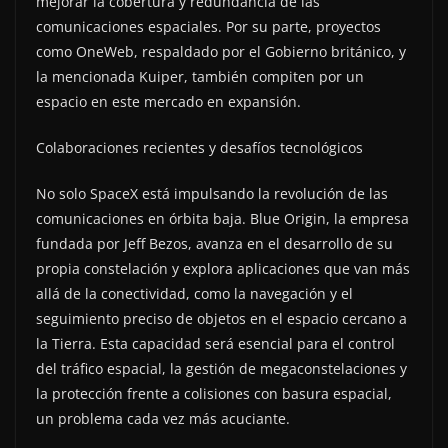
mejorar la cobertura y redundancia de las
comunicaciones espaciales. Por su parte, proyectos
como OneWeb, respaldado por el Gobierno británico, y
la mencionada Kuiper, también compiten por un
espacio en este mercado en expansión.
Colaboraciones recientes y desafíos tecnológicos
No solo SpaceX está impulsando la revolución de las
comunicaciones en órbita baja. Blue Origin, la empresa
fundada por Jeff Bezos, avanza en el desarrollo de su
propia constelación y explora aplicaciones que van más
allá de la conectividad, como la navegación y el
seguimiento preciso de objetos en el espacio cercano a
la Tierra. Esta capacidad será esencial para el control
del tráfico espacial, la gestión de megaconstelaciones y
la protección frente a colisiones con basura espacial,
un problema cada vez más acuciante.