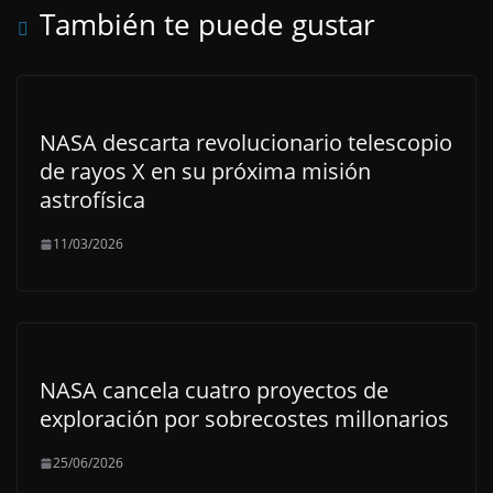
También te puede gustar
NASA descarta revolucionario telescopio
de rayos X en su próxima misión
astrofísica
11/03/2026
NASA cancela cuatro proyectos de
exploración por sobrecostes millonarios
25/06/2026