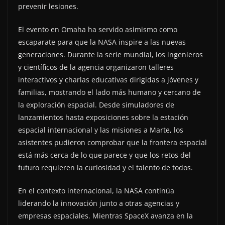
prevenir lesiones.
El evento en Omaha ha servido asimismo como
escaparate para que la NASA inspire a las nuevas
generaciones. Durante la serie mundial, los ingenieros
y científicos de la agencia organizaron talleres
interactivos y charlas educativas dirigidas a jóvenes y
familias, mostrando el lado más humano y cercano de
la exploración espacial. Desde simuladores de
lanzamientos hasta exposiciones sobre la estación
espacial internacional y las misiones a Marte, los
asistentes pudieron comprobar que la frontera espacial
está más cerca de lo que parece y que los retos del
futuro requieren la curiosidad y el talento de todos.
En el contexto internacional, la NASA continúa
liderando la innovación junto a otras agencias y
empresas espaciales. Mientras SpaceX avanza en la