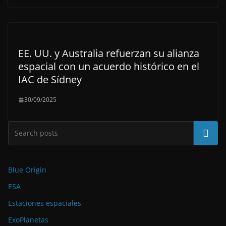
EE. UU. y Australia refuerzan su alianza
espacial con un acuerdo histórico en el
IAC de Sídney
30/09/2025
Buscar
Blue Origin
ESA
Estaciones espaciales
ExoPlanetas