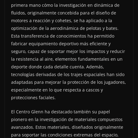
primera mano cómo la investigación en dinámica de
fluidos, originalmente concebida para el diseño de
motores a reacción y cohetes, se ha aplicado a la
optimización de la aerodinámica de pelotas y bates.
Esta transferencia de conocimientos ha permitido
fabricar equipamiento deportivo más eficiente y
seguro, capaz de soportar mejor los impactos y reducir
la resistencia al aire, elementos fundamentales en un
deporte donde cada detalle cuenta. Además,
tecnologías derivadas de los trajes espaciales han sido
adaptadas para mejorar la protección de los jugadores,
especialmente en lo que respecta a cascos y
protecciones faciales.
El Centro Glenn ha destacado también su papel
pionero en la investigación de materiales compuestos
avanzados. Estos materiales, diseñados originalmente
para soportar las condiciones extremas del espacio,