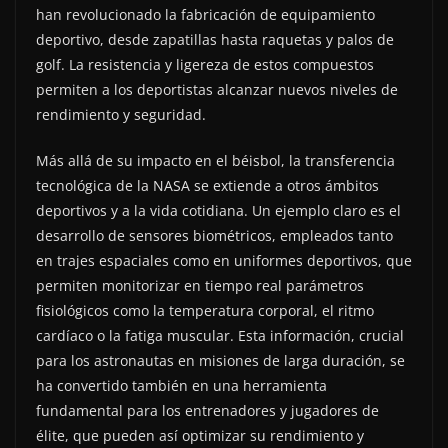
han revolucionado la fabricación de equipamiento
deportivo, desde zapatillas hasta raquetas y palos de
golf. La resistencia y ligereza de estos compuestos
permiten a los deportistas alcanzar nuevos niveles de
rendimiento y seguridad.
Más allá de su impacto en el béisbol, la transferencia
tecnológica de la NASA se extiende a otros ámbitos
deportivos y a la vida cotidiana. Un ejemplo claro es el
desarrollo de sensores biométricos, empleados tanto
en trajes espaciales como en uniformes deportivos, que
permiten monitorizar en tiempo real parámetros
fisiológicos como la temperatura corporal, el ritmo
cardíaco o la fatiga muscular. Esta información, crucial
para los astronautas en misiones de larga duración, se
ha convertido también en una herramienta
fundamental para los entrenadores y jugadores de
élite, que pueden así optimizar su rendimiento y