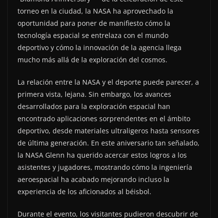
torneo en la ciudad, la NASA ha aprovechado la
oportunidad para poner de manifiesto cómo la
tecnología espacial se entrelaza con el mundo
deportivo y cómo la innovación de la agencia llega
mucho más allá de la exploración del cosmos.
La relación entre la NASA y el deporte puede parecer, a
primera vista, lejana. Sin embargo, los avances
desarrollados para la exploración espacial han
encontrado aplicaciones sorprendentes en el ámbito
deportivo, desde materiales ultraligeros hasta sensores
de última generación. En este aniversario tan señalado,
la NASA Glenn ha querido acercar estos logros a los
asistentes y jugadores, mostrando cómo la ingeniería
aeroespacial ha acabado mejorando incluso la
experiencia de los aficionados al béisbol.
Durante el evento, los visitantes pudieron descubrir de