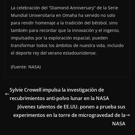
La celebración del “Diamond Anniversary” de la Serie
Mundial Universitaria en Omaha ha servido no solo
para rendir homenaje a la tradición del béisbol, sino
también para recordar que la innovación y el ingenio,
impulsados por la exploración espacial, pueden
transformar todos los ámbitos de nuestra vida, incluido
el deporte rey del verano estadounidense.
(Fuente: NASA)
Sylvie Crowell impulsa la investigación de
recubrimientos anti-polvo lunar en la NASA
Jóvenes talentos de EE.UU. ponen a prueba sus
experimentos en la torre de microgravedad de la
NASA