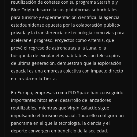
reutilización de cohetes con su programa Starship y
Blue Origin desarrolla sus plataformas suborbitales
para turismo y experimentación científica, la agencia
estadounidense apuesta por la colaboración público-
privada y la transferencia de tecnología como vías para
acelerar el progreso. Proyectos como Artemis, que
prevé el regreso de astronautas a la Luna, o la
búsqueda de exoplanetas habitables con telescopios
de última generación, demuestran que la exploración
espacial es una empresa colectiva con impacto directo
en la vida en la Tierra.
En Europa, empresas como PLD Space han conseguido
importantes hitos en el desarrollo de lanzadores
reutilizables, mientras que Virgin Galactic sigue
impulsando el turismo espacial. Todo ello configura un
panorama en el que la tecnología, la ciencia y el
deporte convergen en beneficio de la sociedad.