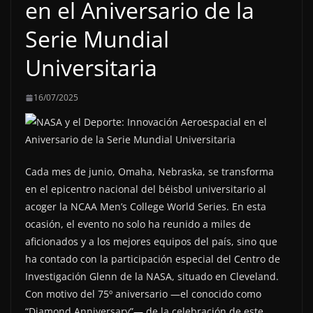
en el Aniversario de la
Serie Mundial
Universitaria
16/07/2025
Cada mes de junio, Omaha, Nebraska, se transforma
en el epicentro nacional del béisbol universitario al
acoger la NCAA Men’s College World Series. En esta
ocasión, el evento no solo ha reunido a miles de
aficionados y a los mejores equipos del país, sino que
ha contado con la participación especial del Centro de
Investigación Glenn de la NASA, situado en Cleveland.
Con motivo del 75º aniversario —el conocido como
“Diamond Anniversary”— de la celebración de este