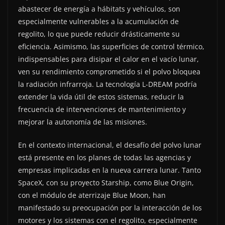
abastecer de energía a hábitats y vehículos, son
especialmente vulnerables a la acumulación de
regolito, lo que puede reducir drásticamente su
eficiencia. Asimismo, las superficies de control térmico,
indispensables para disipar el calor en el vacío lunar,
ven su rendimiento comprometido si el polvo bloquea
la radiación infrarroja. La tecnología L-DREAM podría
extender la vida útil de estos sistemas, reducir la
frecuencia de intervenciones de mantenimiento y
mejorar la autonomía de las misiones.
En el contexto internacional, el desafío del polvo lunar
está presente en los planes de todas las agencias y
empresas implicadas en la nueva carrera lunar. Tanto
SpaceX, con su proyecto Starship, como Blue Origin,
con el módulo de aterrizaje Blue Moon, han
manifestado su preocupación por la interacción de los
motores y los sistemas con el regolito, especialmente