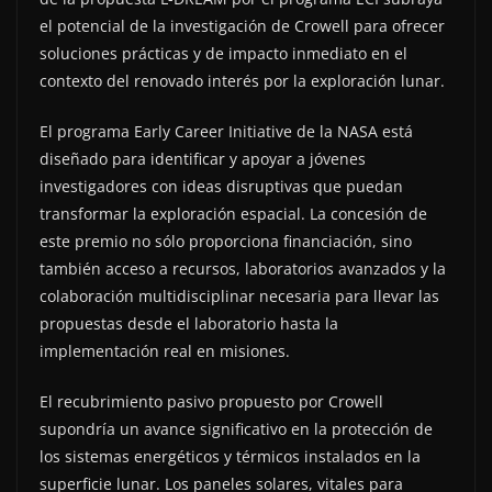
el potencial de la investigación de Crowell para ofrecer
soluciones prácticas y de impacto inmediato en el
contexto del renovado interés por la exploración lunar.
El programa Early Career Initiative de la NASA está
diseñado para identificar y apoyar a jóvenes
investigadores con ideas disruptivas que puedan
transformar la exploración espacial. La concesión de
este premio no sólo proporciona financiación, sino
también acceso a recursos, laboratorios avanzados y la
colaboración multidisciplinar necesaria para llevar las
propuestas desde el laboratorio hasta la
implementación real en misiones.
El recubrimiento pasivo propuesto por Crowell
supondría un avance significativo en la protección de
los sistemas energéticos y térmicos instalados en la
superficie lunar. Los paneles solares, vitales para