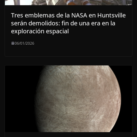
Tres emblemas de la NASA en Huntsville
serán demolidos: fin de una era en la
exploración espacial
06/01/2026