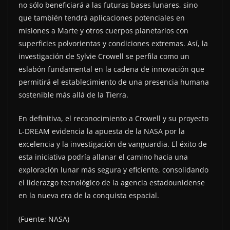
no sólo beneficiará a las futuras bases lunares, sino
que también tendrá aplicaciones potenciales en
misiones a Marte y otros cuerpos planetarios con
superficies polvorientas y condiciones extremas. Así, la
investigación de Sylvie Crowell se perfila como un
eslabón fundamental en la cadena de innovación que
permitirá el establecimiento de una presencia humana
sostenible más allá de la Tierra.
En definitiva, el reconocimiento a Crowell y su proyecto
L-DREAM evidencia la apuesta de la NASA por la
excelencia y la investigación de vanguardia. El éxito de
esta iniciativa podría allanar el camino hacia una
exploración lunar más segura y eficiente, consolidando
el liderazgo tecnológico de la agencia estadounidense
en la nueva era de la conquista espacial.
(Fuente: NASA)