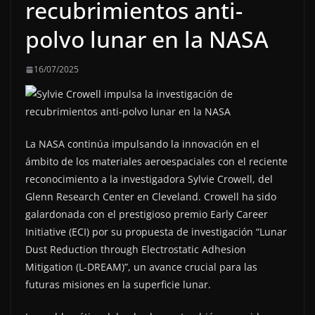
recubrimientos anti-
polvo lunar en la NASA
16/07/2025
La NASA continúa impulsando la innovación en el
ámbito de los materiales aeroespaciales con el reciente
reconocimiento a la investigadora Sylvie Crowell, del
Glenn Research Center en Cleveland. Crowell ha sido
galardonada con el prestigioso premio Early Career
Initiative (ECI) por su propuesta de investigación “Lunar
Dust Reduction through Electrostatic Adhesion
Mitigation (L-DREAM)”, un avance crucial para las
futuras misiones en la superficie lunar.