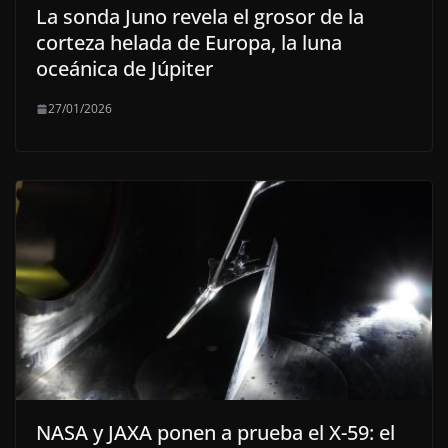
La sonda Juno revela el grosor de la
corteza helada de Europa, la luna
oceánica de Júpiter
27/01/2026
NASA y JAXA ponen a prueba el X-59: el