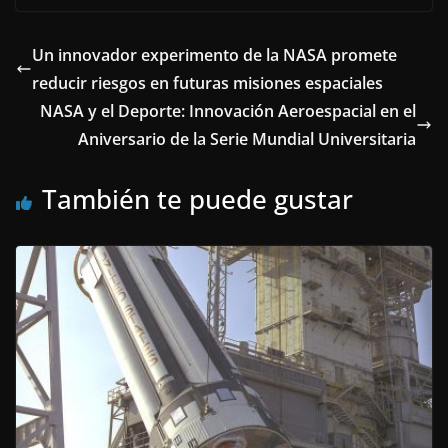
Un innovador experimento de la NASA promete
reducir riesgos en futuras misiones espaciales
NASA y el Deporte: Innovación Aeroespacial en el
Aniversario de la Serie Mundial Universitaria
También te puede gustar