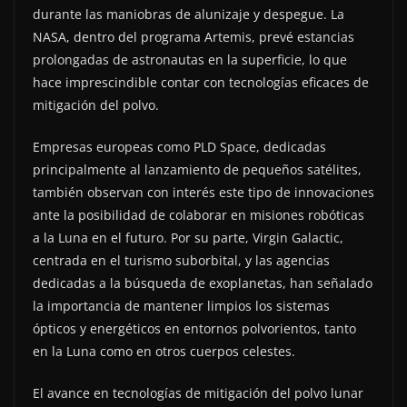
durante las maniobras de alunizaje y despegue. La
NASA, dentro del programa Artemis, prevé estancias
prolongadas de astronautas en la superficie, lo que
hace imprescindible contar con tecnologías eficaces de
mitigación del polvo.
Empresas europeas como PLD Space, dedicadas
principalmente al lanzamiento de pequeños satélites,
también observan con interés este tipo de innovaciones
ante la posibilidad de colaborar en misiones robóticas
a la Luna en el futuro. Por su parte, Virgin Galactic,
centrada en el turismo suborbital, y las agencias
dedicadas a la búsqueda de exoplanetas, han señalado
la importancia de mantener limpios los sistemas
ópticos y energéticos en entornos polvorientos, tanto
en la Luna como en otros cuerpos celestes.
El avance en tecnologías de mitigación del polvo lunar