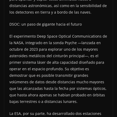
distancias astronómicas, así como en la sensibilidad de
los detectores en tierra y a bordo de las naves.
DSOC: un paso de gigante hacia el futuro
El experimento Deep Space Optical Communications de
la NASA, integrado en la sonda Psyche —lanzada en
octubre de 2023 para explorar uno de los mayores
asteroides metálicos del cinturón principal—, es el
primer sistema láser de alta capacidad diseñado para
operar en el espacio profundo. Su objetivo es
demostrar que es posible transmitir grandes
volúmenes de datos desde distancias mucho mayores
que las alcanzadas hasta la fecha por sistemas ópticos,
que hasta ahora apenas se habían probado en órbitas
bajas terrestres o a distancias lunares.
La ESA, por su parte, ha desarrollado dos estaciones