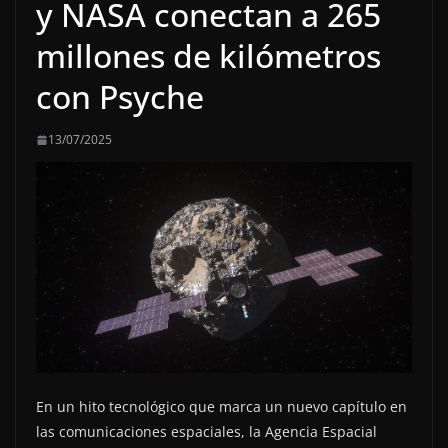
y NASA conectan a 265
millones de kilómetros
con Psyche
13/07/2025
En un hito tecnológico que marca un nuevo capítulo en
las comunicaciones espaciales, la Agencia Espacial