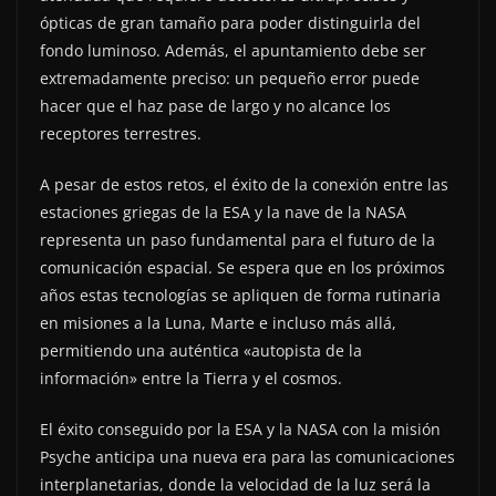
ópticas de gran tamaño para poder distinguirla del
fondo luminoso. Además, el apuntamiento debe ser
extremadamente preciso: un pequeño error puede
hacer que el haz pase de largo y no alcance los
receptores terrestres.
A pesar de estos retos, el éxito de la conexión entre las
estaciones griegas de la ESA y la nave de la NASA
representa un paso fundamental para el futuro de la
comunicación espacial. Se espera que en los próximos
años estas tecnologías se apliquen de forma rutinaria
en misiones a la Luna, Marte e incluso más allá,
permitiendo una auténtica «autopista de la
información» entre la Tierra y el cosmos.
El éxito conseguido por la ESA y la NASA con la misión
Psyche anticipa una nueva era para las comunicaciones
interplanetarias, donde la velocidad de la luz será la