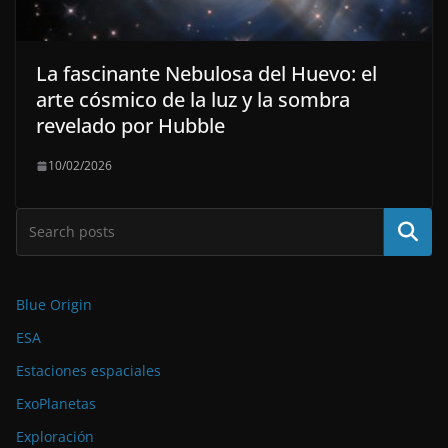
La fascinante Nebulosa del Huevo: el
arte cósmico de la luz y la sombra
revelado por Hubble
10/02/2026
Buscar
Blue Origin
ESA
Estaciones espaciales
ExoPlanetas
Exploración