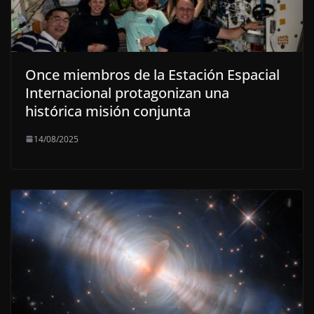
Once miembros de la Estación Espacial
Internacional protagonizan una
histórica misión conjunta
14/08/2025