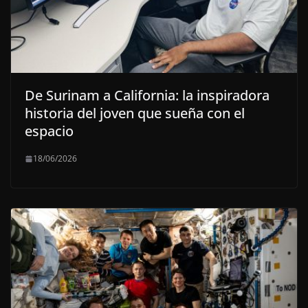
De Surinam a California: la inspiradora
historia del joven que sueña con el
espacio
18/06/2026