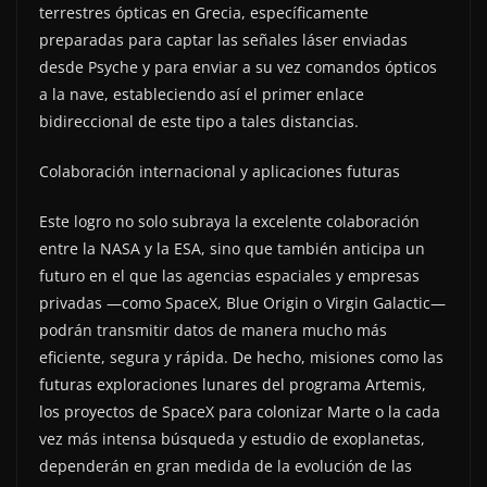
terrestres ópticas en Grecia, específicamente
preparadas para captar las señales láser enviadas
desde Psyche y para enviar a su vez comandos ópticos
a la nave, estableciendo así el primer enlace
bidireccional de este tipo a tales distancias.
Colaboración internacional y aplicaciones futuras
Este logro no solo subraya la excelente colaboración
entre la NASA y la ESA, sino que también anticipa un
futuro en el que las agencias espaciales y empresas
privadas —como SpaceX, Blue Origin o Virgin Galactic—
podrán transmitir datos de manera mucho más
eficiente, segura y rápida. De hecho, misiones como las
futuras exploraciones lunares del programa Artemis,
los proyectos de SpaceX para colonizar Marte o la cada
vez más intensa búsqueda y estudio de exoplanetas,
dependerán en gran medida de la evolución de las