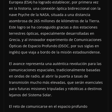
Europea (ESA) ha logrado establecer, por primera vez
en la historia, una conexión óptica bidireccional con la
nave Psyche de la NASA, situada a una distancia
asombrosa de 265 millones de kilómetros de la Tierra.
Este logro se ha conseguido gracias a dos estaciones
terrestres ópticas, especialmente desarrolladas en
Grecia, y al innovador experimento de Comunicaciones
Ópticas de Espacio Profundo (DSOC, por sus siglas en
inglés) que viaja a bordo de la misión estadounidense.
El avance representa una auténtica revolución para las
comunicaciones espaciales, tradicionalmente basadas
en ondas de radio, al abrir la puerta a tasas de
transmisión mucho más elevadas, que serán esenciales
para futuras misiones tripuladas y robóticas a destinos
lejanos del Sistema Solar.
El reto de comunicarse en el espacio profundo