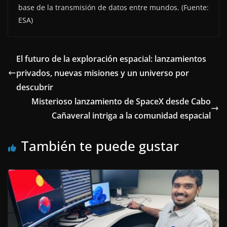
base de la transmisión de datos entre mundos. (Fuente:
ESA)
El futuro de la exploración espacial: lanzamientos
privados, nuevas misiones y un universo por
descubrir
Misterioso lanzamiento de SpaceX desde Cabo
Cañaveral intriga a la comunidad espacial
También te puede gustar