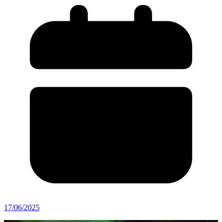
17/06/2025