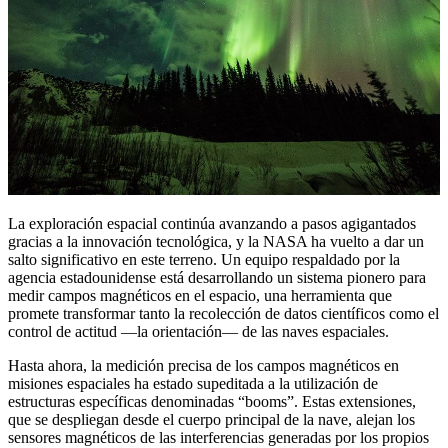
La exploración espacial continúa avanzando a pasos agigantados
gracias a la innovación tecnológica, y la NASA ha vuelto a dar un
salto significativo en este terreno. Un equipo respaldado por la
agencia estadounidense está desarrollando un sistema pionero para
medir campos magnéticos en el espacio, una herramienta que
promete transformar tanto la recolección de datos científicos como el
control de actitud —la orientación— de las naves espaciales.
Hasta ahora, la medición precisa de los campos magnéticos en
misiones espaciales ha estado supeditada a la utilización de
estructuras específicas denominadas “booms”. Estas extensiones,
que se despliegan desde el cuerpo principal de la nave, alejan los
sensores magnéticos de las interferencias generadas por los propios