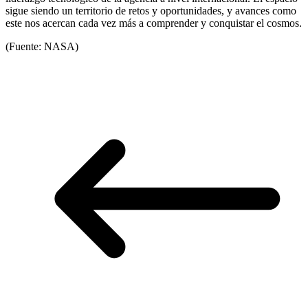
sigue siendo un territorio de retos y oportunidades, y avances como
este nos acercan cada vez más a comprender y conquistar el cosmos.
(Fuente: NASA)