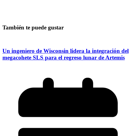
También te puede gustar
Un ingeniero de Wisconsin lidera la integración del
megacohete SLS para el regreso lunar de Artemis