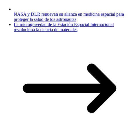
NASA y DLR renuevan su alianza en medicina espacial para
proteger la salud de los astronautas
La microgravedad de la Estación Espacial Internacional
revoluciona la ciencia de materiales