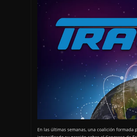
En las últimas semanas, una coalición formada p