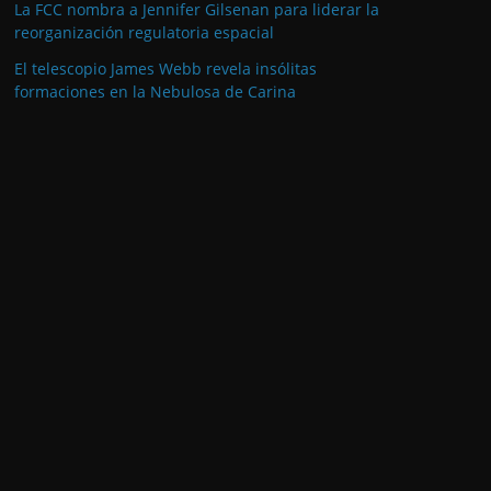
La FCC nombra a Jennifer Gilsenan para liderar la
reorganización regulatoria espacial
El telescopio James Webb revela insólitas
formaciones en la Nebulosa de Carina