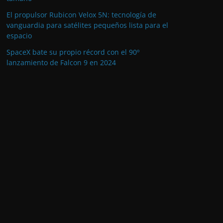
El propulsor Rubicon Velox 5N: tecnología de
vanguardia para satélites pequeños lista para el
espacio
SpaceX bate su propio récord con el 90º
lanzamiento de Falcon 9 en 2024