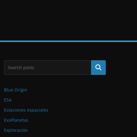
Buscar
Blue Origin
ESA
Estaciones espaciales
ExoPlanetas
Exploración