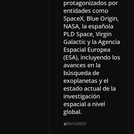
protagonizados por
entidades como
SpaceX, Blue Origin,
NASA, la española
PLD Space, Virgin
Galactic y la Agencia
Espacial Europea
(ESA), incluyendo los
avances en la
búsqueda de
exoplanetas y el
estado actual de la
investigación
espacial a nivel
global.
05/12/2025