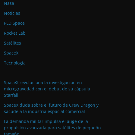
Nasa
Noticias
PLD Space
Rocket Lab
Satélites
SpaceX
Tecnología
SpaceX revoluciona la investigación en
microgravedad con el debut de su cápsula
Starfall
SpaceX duda sobre el futuro de Crew Dragon y
sacude a la industria espacial comercial
La demanda militar impulsa el auge de la
propulsión avanzada para satélites de pequeño
tamaño