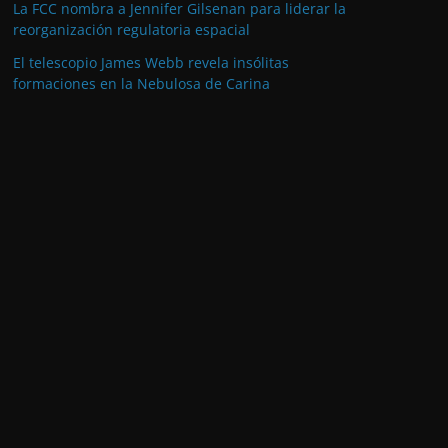
La FCC nombra a Jennifer Gilsenan para liderar la
reorganización regulatoria espacial
El telescopio James Webb revela insólitas
formaciones en la Nebulosa de Carina