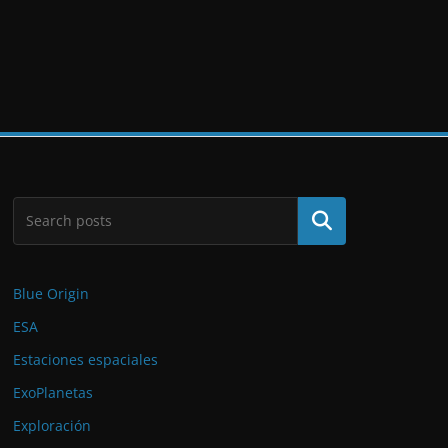
Buscar
Blue Origin
ESA
Estaciones espaciales
ExoPlanetas
Exploración