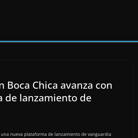
n Boca Chica avanza con
a de lanzamiento de