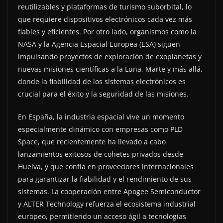
reutilizables y plataformas de turismo suborbital, lo
que requiere dispositivos electrónicos cada vez más
fiables y eficientes. Por otro lado, organismos como la
NASA y la Agencia Espacial Europea (ESA) siguen
impulsando proyectos de exploración de exoplanetas y
nuevas misiones científicas a la Luna, Marte y más allá,
donde la fiabilidad de los sistemas electrónicos es
crucial para el éxito y la seguridad de las misiones.
En España, la industria espacial vive un momento
especialmente dinámico con empresas como PLD
Space, que recientemente ha llevado a cabo
lanzamientos exitosos de cohetes privados desde
Huelva, y que confía en proveedores internacionales
para garantizar la fiabilidad y el rendimiento de sus
sistemas. La cooperación entre Apogee Semiconductor
y ALTER Technology refuerza el ecosistema industrial
europeo, permitiendo un acceso ágil a tecnologías