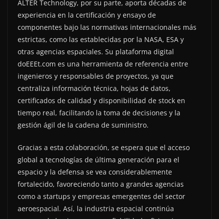
ALTER Technology, por su parte, aporta décadas de
experiencia en la certificación y ensayo de
componentes bajo las normativas internacionales más
estrictas, como las establecidas por la NASA, ESA y
otras agencias espaciales. Su plataforma digital
doEEEt.com es una herramienta de referencia entre
ingenieros y responsables de proyectos, ya que
centraliza información técnica, hojas de datos,
certificados de calidad y disponibilidad de stock en
tiempo real, facilitando la toma de decisiones y la
gestión ágil de la cadena de suministro.
Gracias a esta colaboración, se espera que el acceso
global a tecnologías de última generación para el
espacio y la defensa se vea considerablemente
fortalecido, favoreciendo tanto a grandes agencias
como a startups y empresas emergentes del sector
aeroespacial. Así, la industria espacial continúa