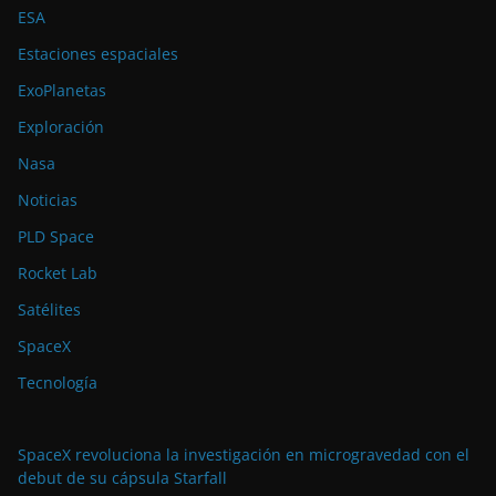
ESA
Estaciones espaciales
ExoPlanetas
Exploración
Nasa
Noticias
PLD Space
Rocket Lab
Satélites
SpaceX
Tecnología
SpaceX revoluciona la investigación en microgravedad con el
debut de su cápsula Starfall