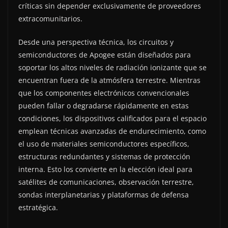
críticas sin depender exclusivamente de proveedores
extracomunitarios.
Desde una perspectiva técnica, los circuitos y
semiconductores de Apogee están diseñados para
soportar los altos niveles de radiación ionizante que se
encuentran fuera de la atmósfera terrestre. Mientras
que los componentes electrónicos convencionales
pueden fallar o degradarse rápidamente en estas
condiciones, los dispositivos calificados para el espacio
emplean técnicas avanzadas de endurecimiento, como
el uso de materiales semiconductores específicos,
estructuras redundantes y sistemas de protección
interna. Esto los convierte en la elección ideal para
satélites de comunicaciones, observación terrestre,
sondas interplanetarias y plataformas de defensa
estratégica.