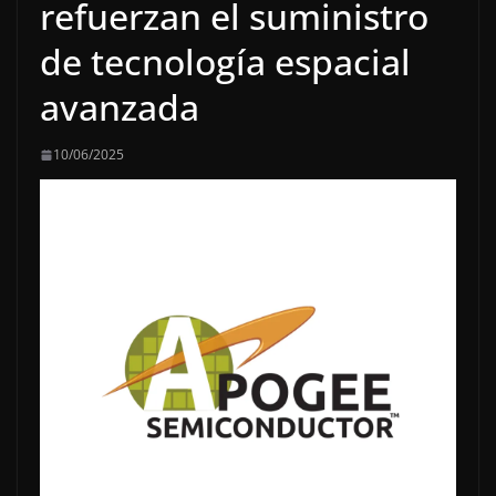
refuerzan el suministro
de tecnología espacial
avanzada
10/06/2025