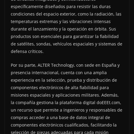
específicamente diseñados para resistir las duras
condiciones del espacio exterior, como la radiación, las
temperaturas extremas y las vibraciones intensas
durante el lanzamiento y la operación en órbita. Sus
productos son esenciales para garantizar la fiabilidad
de satélites, sondas, vehículos espaciales y sistemas de
defensa críticos.
Por su parte, ALTER Technology, con sede en España y
presencia internacional, cuenta con una amplia
experiencia en la selección, prueba y distribución de
componentes electrónicos de alta fiabilidad para
misiones espaciales y aplicaciones militares. Además,
la compañía gestiona la plataforma digital doEEEt.com,
un recurso que permite a ingenieros y responsables de
compras acceder a una base de datos integral de
componentes electrónicos cualificados, facilitando la
selección de piezas adecuadas para cada misión