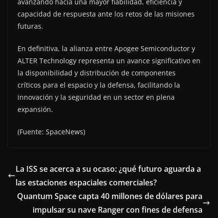
avanzando hacia una mayor fiabilidad, eficiencia y
capacidad de respuesta ante los retos de las misiones
futuras.
En definitiva, la alianza entre Apogee Semiconductor y
ALTER Technology representa un avance significativo en
la disponibilidad y distribución de componentes
críticos para el espacio y la defensa, facilitando la
innovación y la seguridad en un sector en plena
expansión.
(Fuente: SpaceNews)
La ISS se acerca a su ocaso: ¿qué futuro aguarda a
las estaciones espaciales comerciales?
Quantum Space capta 40 millones de dólares para
impulsar su nave Ranger con fines de defensa