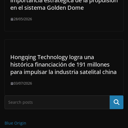
importancia estratégica de la propulsión
en el sistema Golden Dome
28/05/2026
Hongqing Technology logra una
histórica financiación de 191 millones
para impulsar la industria satelital china
03/07/2026
Buscar
Blue Origin