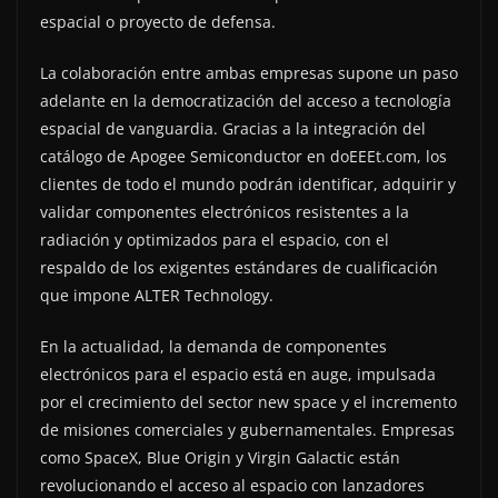
espacial o proyecto de defensa.
La colaboración entre ambas empresas supone un paso
adelante en la democratización del acceso a tecnología
espacial de vanguardia. Gracias a la integración del
catálogo de Apogee Semiconductor en doEEEt.com, los
clientes de todo el mundo podrán identificar, adquirir y
validar componentes electrónicos resistentes a la
radiación y optimizados para el espacio, con el
respaldo de los exigentes estándares de cualificación
que impone ALTER Technology.
En la actualidad, la demanda de componentes
electrónicos para el espacio está en auge, impulsada
por el crecimiento del sector new space y el incremento
de misiones comerciales y gubernamentales. Empresas
como SpaceX, Blue Origin y Virgin Galactic están
revolucionando el acceso al espacio con lanzadores