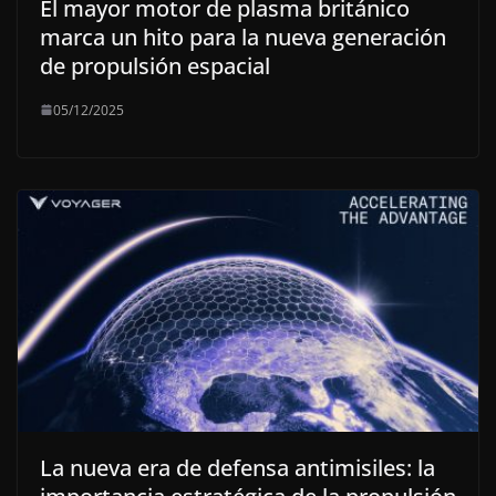
El mayor motor de plasma británico
marca un hito para la nueva generación
de propulsión espacial
05/12/2025
La nueva era de defensa antimisiles: la