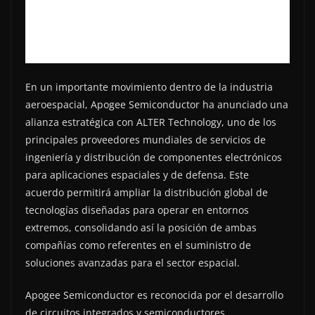
En un importante movimiento dentro de la industria
aeroespacial, Apogee Semiconductor ha anunciado una
alianza estratégica con ALTER Technology, uno de los
principales proveedores mundiales de servicios de
ingeniería y distribución de componentes electrónicos
para aplicaciones espaciales y de defensa. Este
acuerdo permitirá ampliar la distribución global de
tecnologías diseñadas para operar en entornos
extremos, consolidando así la posición de ambas
compañías como referentes en el suministro de
soluciones avanzadas para el sector espacial.
Apogee Semiconductor es reconocida por el desarrollo
de circuitos integrados y semiconductores