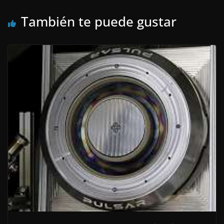
También te puede gustar