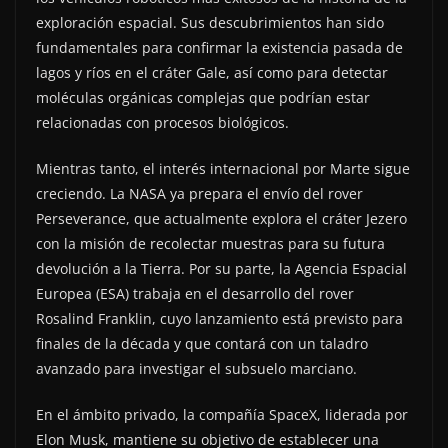
exploración espacial. Sus descubrimientos han sido
fundamentales para confirmar la existencia pasada de
lagos y ríos en el cráter Gale, así como para detectar
moléculas orgánicas complejas que podrían estar
relacionadas con procesos biológicos.
Mientras tanto, el interés internacional por Marte sigue
creciendo. La NASA ya prepara el envío del rover
Perseverance, que actualmente explora el cráter Jezero
con la misión de recolectar muestras para su futura
devolución a la Tierra. Por su parte, la Agencia Espacial
Europea (ESA) trabaja en el desarrollo del rover
Rosalind Franklin, cuyo lanzamiento está previsto para
finales de la década y que contará con un taladro
avanzado para investigar el subsuelo marciano.
En el ámbito privado, la compañía SpaceX, liderada por
Elon Musk, mantiene su objetivo de establecer una