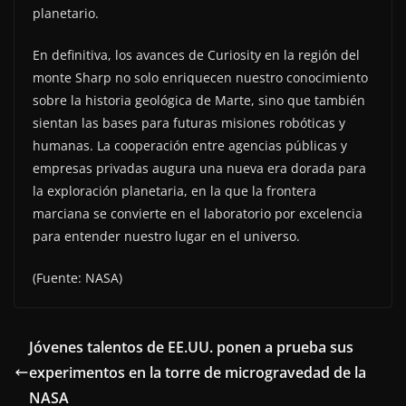
planetario.
En definitiva, los avances de Curiosity en la región del
monte Sharp no solo enriquecen nuestro conocimiento
sobre la historia geológica de Marte, sino que también
sientan las bases para futuras misiones robóticas y
humanas. La cooperación entre agencias públicas y
empresas privadas augura una nueva era dorada para
la exploración planetaria, en la que la frontera
marciana se convierte en el laboratorio por excelencia
para entender nuestro lugar en el universo.
(Fuente: NASA)
Jóvenes talentos de EE.UU. ponen a prueba sus
experimentos en la torre de microgravedad de la
NASA