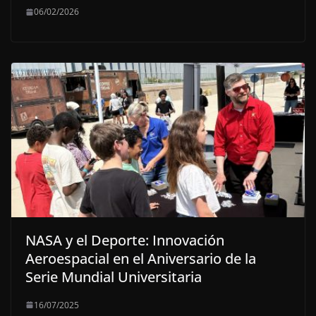
06/02/2026
NASA y el Deporte: Innovación
Aeroespacial en el Aniversario de la
Serie Mundial Universitaria
16/07/2025