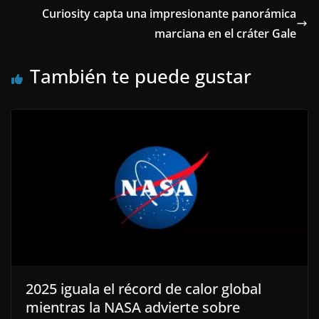
Curiosity capta una impresionante panorámica
marciana en el cráter Gale
También te puede gustar
2025 iguala el récord de calor global
mientras la NASA advierte sobre