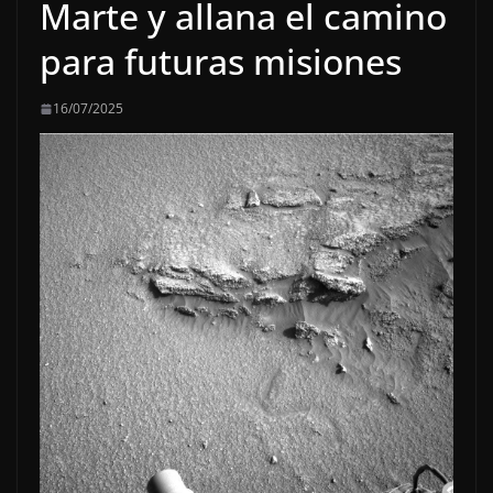
Marte y allana el camino
para futuras misiones
16/07/2025