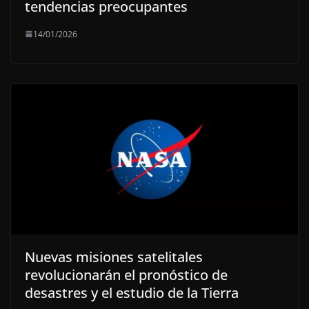
tendencias preocupantes
14/01/2026
Nuevas misiones satelitales
revolucionarán el pronóstico de
desastres y el estudio de la Tierra