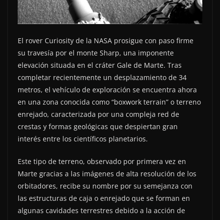
El rover Curiosity de la NASA prosigue con paso firme
su travesía por el monte Sharp, una imponente
elevación situada en el cráter Gale de Marte. Tras
completar recientemente un desplazamiento de 34
metros, el vehículo de exploración se encuentra ahora
en una zona conocida como “boxwork terrain” o terreno
enrejado, caracterizada por una compleja red de
crestas y formas geológicas que despiertan gran
interés entre los científicos planetarios.
Este tipo de terreno, observado por primera vez en
Marte gracias a las imágenes de alta resolución de los
orbitadores, recibe su nombre por su semejanza con
las estructuras de caja o enrejado que se forman en
algunas cavidades terrestres debido a la acción de