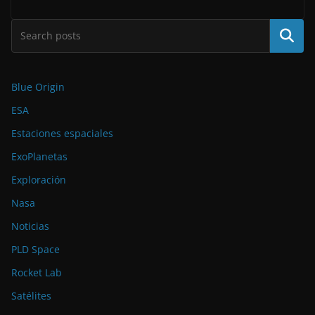
Buscar
Blue Origin
ESA
Estaciones espaciales
ExoPlanetas
Exploración
Nasa
Noticias
PLD Space
Rocket Lab
Satélites