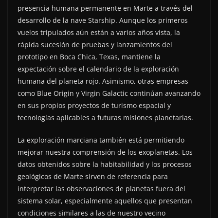
presencia humana permanente en Marte a través del
desarrollo de la nave Starship. Aunque los primeros
vuelos tripulados aún están a varios años vista, la
rápida sucesión de pruebas y lanzamientos del
prototipo en Boca Chica, Texas, mantiene la
expectación sobre el calendario de la exploración
humana del planeta rojo. Asimismo, otras empresas
como Blue Origin y Virgin Galactic continúan avanzando
en sus propios proyectos de turismo espacial y
tecnologías aplicables a futuras misiones planetarias.
La exploración marciana también está permitiendo
mejorar nuestra comprensión de los exoplanetas. Los
datos obtenidos sobre la habitabilidad y los procesos
geológicos de Marte sirven de referencia para
interpretar las observaciones de planetas fuera del
sistema solar, especialmente aquellos que presentan
condiciones similares a las de nuestro vecino