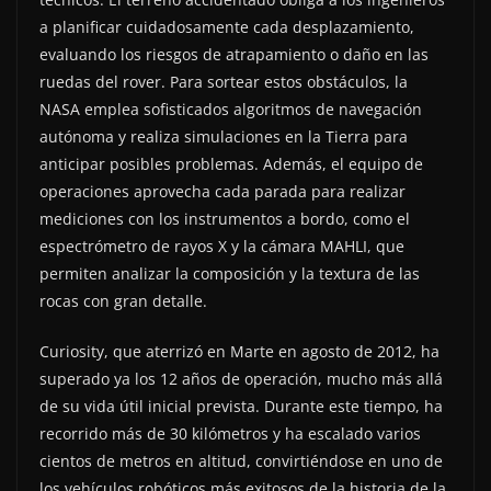
a planificar cuidadosamente cada desplazamiento,
evaluando los riesgos de atrapamiento o daño en las
ruedas del rover. Para sortear estos obstáculos, la
NASA emplea sofisticados algoritmos de navegación
autónoma y realiza simulaciones en la Tierra para
anticipar posibles problemas. Además, el equipo de
operaciones aprovecha cada parada para realizar
mediciones con los instrumentos a bordo, como el
espectrómetro de rayos X y la cámara MAHLI, que
permiten analizar la composición y la textura de las
rocas con gran detalle.
Curiosity, que aterrizó en Marte en agosto de 2012, ha
superado ya los 12 años de operación, mucho más allá
de su vida útil inicial prevista. Durante este tiempo, ha
recorrido más de 30 kilómetros y ha escalado varios
cientos de metros en altitud, convirtiéndose en uno de
los vehículos robóticos más exitosos de la historia de la