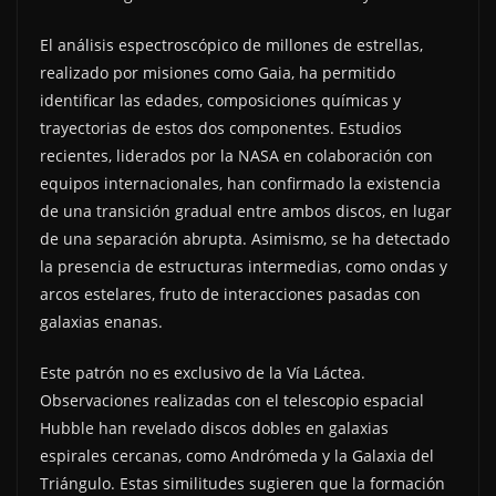
El análisis espectroscópico de millones de estrellas,
realizado por misiones como Gaia, ha permitido
identificar las edades, composiciones químicas y
trayectorias de estos dos componentes. Estudios
recientes, liderados por la NASA en colaboración con
equipos internacionales, han confirmado la existencia
de una transición gradual entre ambos discos, en lugar
de una separación abrupta. Asimismo, se ha detectado
la presencia de estructuras intermedias, como ondas y
arcos estelares, fruto de interacciones pasadas con
galaxias enanas.
Este patrón no es exclusivo de la Vía Láctea.
Observaciones realizadas con el telescopio espacial
Hubble han revelado discos dobles en galaxias
espirales cercanas, como Andrómeda y la Galaxia del
Triángulo. Estas similitudes sugieren que la formación