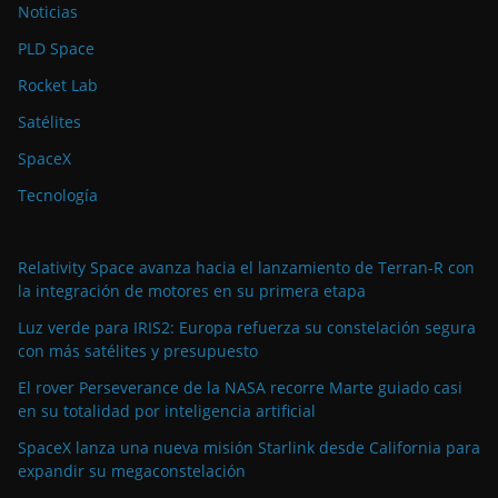
Noticias
PLD Space
Rocket Lab
Satélites
SpaceX
Tecnología
Relativity Space avanza hacia el lanzamiento de Terran-R con
la integración de motores en su primera etapa
Luz verde para IRIS2: Europa refuerza su constelación segura
con más satélites y presupuesto
El rover Perseverance de la NASA recorre Marte guiado casi
en su totalidad por inteligencia artificial
SpaceX lanza una nueva misión Starlink desde California para
expandir su megaconstelación