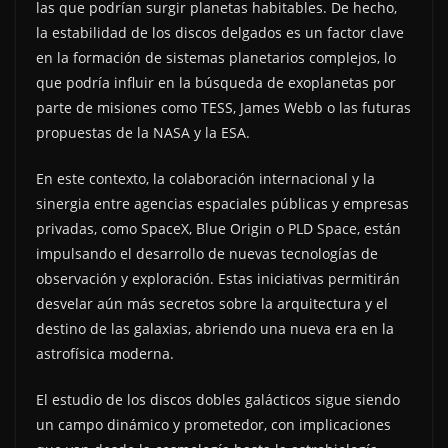
las que podrían surgir planetas habitables. De hecho,
la estabilidad de los discos delgados es un factor clave
en la formación de sistemas planetarios complejos, lo
que podría influir en la búsqueda de exoplanetas por
parte de misiones como TESS, James Webb o las futuras
propuestas de la NASA y la ESA.
En este contexto, la colaboración internacional y la
sinergia entre agencias espaciales públicas y empresas
privadas, como SpaceX, Blue Origin o PLD Space, están
impulsando el desarrollo de nuevas tecnologías de
observación y exploración. Estas iniciativas permitirán
desvelar aún más secretos sobre la arquitectura y el
destino de las galaxias, abriendo una nueva era en la
astrofísica moderna.
El estudio de los discos dobles galácticos sigue siendo
un campo dinámico y prometedor, con implicaciones