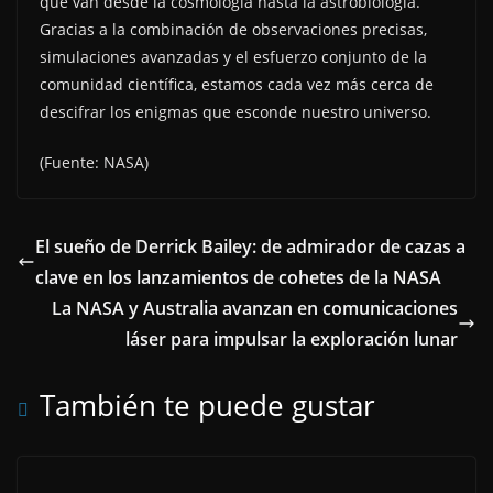
que van desde la cosmología hasta la astrobiología.
Gracias a la combinación de observaciones precisas,
simulaciones avanzadas y el esfuerzo conjunto de la
comunidad científica, estamos cada vez más cerca de
descifrar los enigmas que esconde nuestro universo.
(Fuente: NASA)
El sueño de Derrick Bailey: de admirador de cazas a
clave en los lanzamientos de cohetes de la NASA
La NASA y Australia avanzan en comunicaciones
láser para impulsar la exploración lunar
También te puede gustar