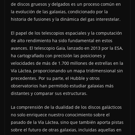
de discos gruesos y delgados es un proceso común en
la evolución de las galaxias, condicionado por la
historia de fusiones y la dinámica del gas interestelar.
El papel de los telescopios espaciales y la computación
de alto rendimiento ha sido fundamental en estos
avances. El telescopio Gaia, lanzado en 2013 por la ESA,
ha cartografiado con precisión las posiciones y
velocidades de más de 1.700 millones de estrellas en la
Vía Láctea, proporcionando un mapa tridimensional sin
precedentes. Por su parte, el Hubble y otros
observatorios han permitido estudiar galaxias más
distantes y comparar sus estructuras.
La comprensión de la dualidad de los discos galácticos
no solo enriquece nuestro conocimiento sobre el
pasado de la Vía Láctea, sino que también aporta pistas
sobre el futuro de otras galaxias, incluidas aquellas en