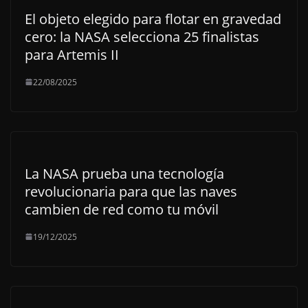
El objeto elegido para flotar en gravedad
cero: la NASA selecciona 25 finalistas
para Artemis II
22/08/2025
La NASA prueba una tecnología
revolucionaria para que las naves
cambien de red como tu móvil
19/12/2025