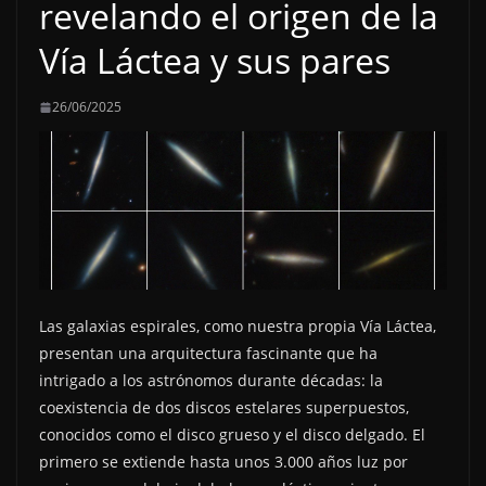
revelando el origen de la
Vía Láctea y sus pares
26/06/2025
Las galaxias espirales, como nuestra propia Vía Láctea,
presentan una arquitectura fascinante que ha
intrigado a los astrónomos durante décadas: la
coexistencia de dos discos estelares superpuestos,
conocidos como el disco grueso y el disco delgado. El
primero se extiende hasta unos 3.000 años luz por