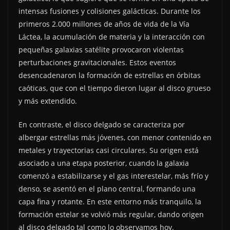
intensas fusiones y colisiones galácticas. Durante los
primeros 2.000 millones de años de vida de la Vía
Láctea, la acumulación de materia y la interacción con
pequeñas galaxias satélite provocaron violentas
perturbaciones gravitacionales. Estos eventos
desencadenaron la formación de estrellas en órbitas
caóticas, que con el tiempo dieron lugar al disco grueso
y más extendido.
En contraste, el disco delgado se caracteriza por
albergar estrellas más jóvenes, con menor contenido en
metales y trayectorias casi circulares. Su origen está
asociado a una etapa posterior, cuando la galaxia
comenzó a estabilizarse y el gas interestelar, más frío y
denso, se asentó en el plano central, formando una
capa fina y rotante. En este entorno más tranquilo, la
formación estelar se volvió más regular, dando origen
al disco delgado tal como lo observamos hoy.