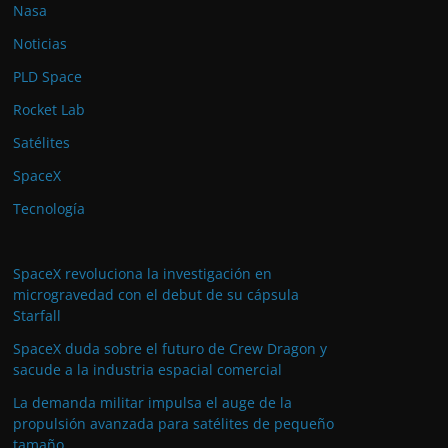
Nasa
Noticias
PLD Space
Rocket Lab
Satélites
SpaceX
Tecnología
SpaceX revoluciona la investigación en
microgravedad con el debut de su cápsula
Starfall
SpaceX duda sobre el futuro de Crew Dragon y
sacude a la industria espacial comercial
La demanda militar impulsa el auge de la
propulsión avanzada para satélites de pequeño
tamaño