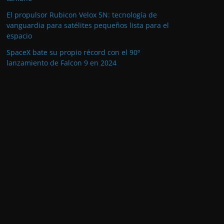
El propulsor Rubicon Velox 5N: tecnología de
vanguardia para satélites pequeños lista para el
espacio
SpaceX bate su propio récord con el 90º
lanzamiento de Falcon 9 en 2024