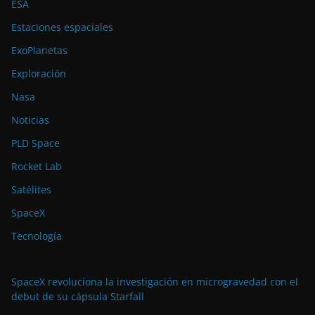
ESA
Estaciones espaciales
ExoPlanetas
Exploración
Nasa
Noticias
PLD Space
Rocket Lab
Satélites
SpaceX
Tecnología
SpaceX revoluciona la investigación en microgravedad con el
debut de su cápsula Starfall