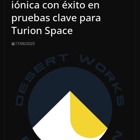
iónica con éxito en
pruebas clave para
Turion Space
17/06/2025