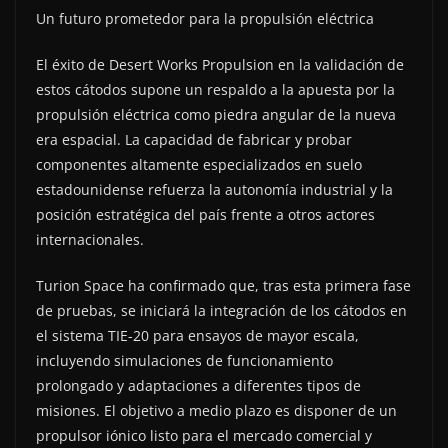
Un futuro prometedor para la propulsión eléctrica
El éxito de Desert Works Propulsion en la validación de
estos cátodos supone un respaldo a la apuesta por la
propulsión eléctrica como piedra angular de la nueva
era espacial. La capacidad de fabricar y probar
componentes altamente especializados en suelo
estadounidense refuerza la autonomía industrial y la
posición estratégica del país frente a otros actores
internacionales.
Turion Space ha confirmado que, tras esta primera fase
de pruebas, se iniciará la integración de los cátodos en
el sistema TIE-20 para ensayos de mayor escala,
incluyendo simulaciones de funcionamiento
prolongado y adaptaciones a diferentes tipos de
misiones. El objetivo a medio plazo es disponer de un
propulsor iónico listo para el mercado comercial y