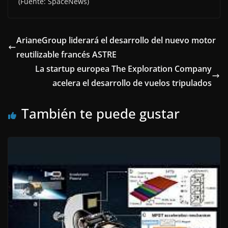
(Fuente: SpaceNews)
ArianeGroup liderará el desarrollo del nuevo motor
reutilizable francés ASTRE
La startup europea The Exploration Company
acelera el desarrollo de vuelos tripulados
También te puede gustar