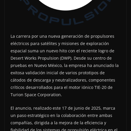
La carrera por una nueva generación de propulsores
eléctricos para satélites y misiones de exploración
espacial suma un nuevo hito con el reciente logro de
Desert Works Propulsion (DWP). Desde su centro de
pruebas en Nuevo México, la empresa ha anunciado la
exitosa validación inicial de varios prototipos de
cátodos de descarga y neutralizadores, componentes
críticos desarrollados para el motor iónico TIE-20 de
Turion Space Corporation.
El anuncio, realizado este 17 de junio de 2025, marca
un paso estratégico en la colaboración entre ambas
compañías, dirigida a la mejora de la eficiencia y
fiabilidad de los sistemas de propulsión eléctrica en el