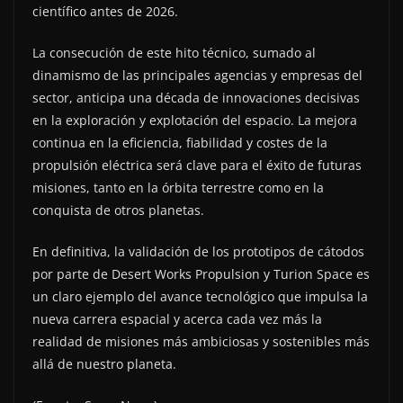
científico antes de 2026.
La consecución de este hito técnico, sumado al
dinamismo de las principales agencias y empresas del
sector, anticipa una década de innovaciones decisivas
en la exploración y explotación del espacio. La mejora
continua en la eficiencia, fiabilidad y costes de la
propulsión eléctrica será clave para el éxito de futuras
misiones, tanto en la órbita terrestre como en la
conquista de otros planetas.
En definitiva, la validación de los prototipos de cátodos
por parte de Desert Works Propulsion y Turion Space es
un claro ejemplo del avance tecnológico que impulsa la
nueva carrera espacial y acerca cada vez más la
realidad de misiones más ambiciosas y sostenibles más
allá de nuestro planeta.