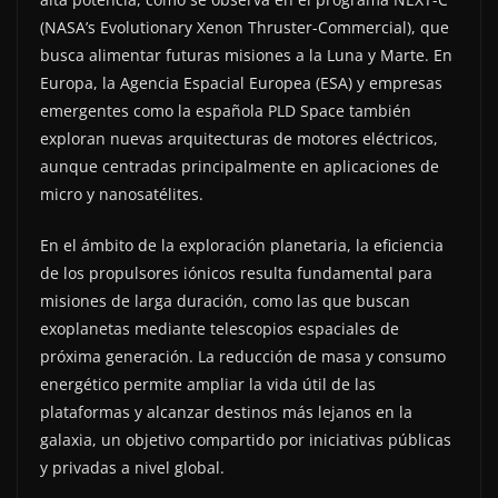
(NASA’s Evolutionary Xenon Thruster-Commercial), que
busca alimentar futuras misiones a la Luna y Marte. En
Europa, la Agencia Espacial Europea (ESA) y empresas
emergentes como la española PLD Space también
exploran nuevas arquitecturas de motores eléctricos,
aunque centradas principalmente en aplicaciones de
micro y nanosatélites.
En el ámbito de la exploración planetaria, la eficiencia
de los propulsores iónicos resulta fundamental para
misiones de larga duración, como las que buscan
exoplanetas mediante telescopios espaciales de
próxima generación. La reducción de masa y consumo
energético permite ampliar la vida útil de las
plataformas y alcanzar destinos más lejanos en la
galaxia, un objetivo compartido por iniciativas públicas
y privadas a nivel global.