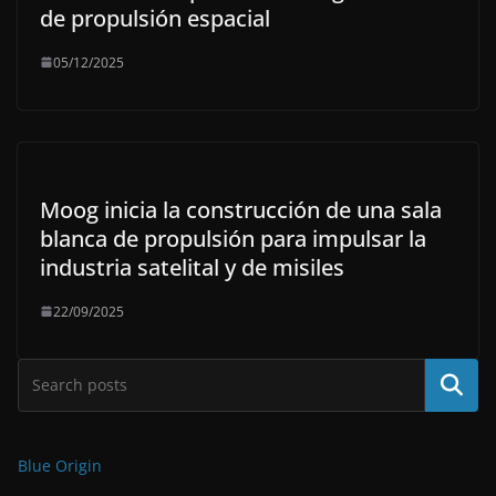
de propulsión espacial
05/12/2025
Moog inicia la construcción de una sala
blanca de propulsión para impulsar la
industria satelital y de misiles
22/09/2025
Buscar
Blue Origin