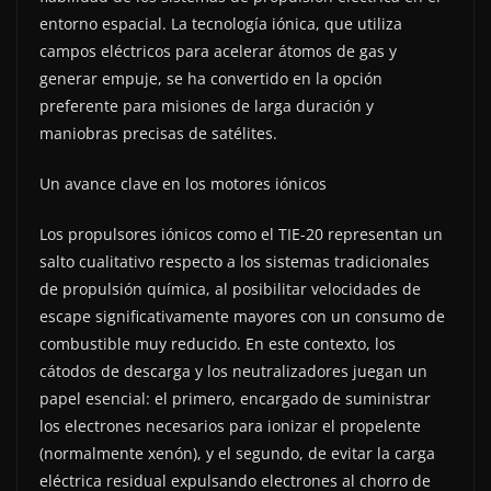
entorno espacial. La tecnología iónica, que utiliza
campos eléctricos para acelerar átomos de gas y
generar empuje, se ha convertido en la opción
preferente para misiones de larga duración y
maniobras precisas de satélites.
Un avance clave en los motores iónicos
Los propulsores iónicos como el TIE-20 representan un
salto cualitativo respecto a los sistemas tradicionales
de propulsión química, al posibilitar velocidades de
escape significativamente mayores con un consumo de
combustible muy reducido. En este contexto, los
cátodos de descarga y los neutralizadores juegan un
papel esencial: el primero, encargado de suministrar
los electrones necesarios para ionizar el propelente
(normalmente xenón), y el segundo, de evitar la carga
eléctrica residual expulsando electrones al chorro de