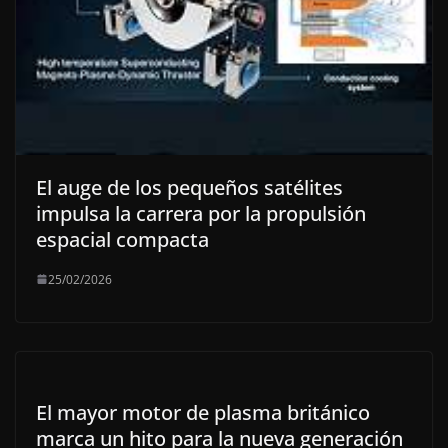
El auge de los pequeños satélites
impulsa la carrera por la propulsión
espacial compacta
25/02/2026
El mayor motor de plasma británico
marca un hito para la nueva generación