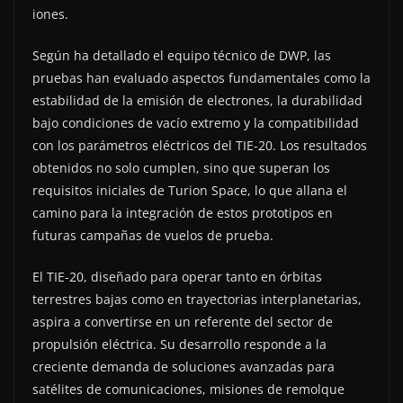
iones.
Según ha detallado el equipo técnico de DWP, las
pruebas han evaluado aspectos fundamentales como la
estabilidad de la emisión de electrones, la durabilidad
bajo condiciones de vacío extremo y la compatibilidad
con los parámetros eléctricos del TIE-20. Los resultados
obtenidos no solo cumplen, sino que superan los
requisitos iniciales de Turion Space, lo que allana el
camino para la integración de estos prototipos en
futuras campañas de vuelos de prueba.
El TIE-20, diseñado para operar tanto en órbitas
terrestres bajas como en trayectorias interplanetarias,
aspira a convertirse en un referente del sector de
propulsión eléctrica. Su desarrollo responde a la
creciente demanda de soluciones avanzadas para
satélites de comunicaciones, misiones de remolque