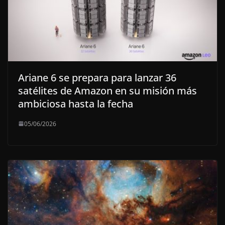
Ariane 6 se prepara para lanzar 36
satélites de Amazon en su misión más
ambiciosa hasta la fecha
05/06/2026