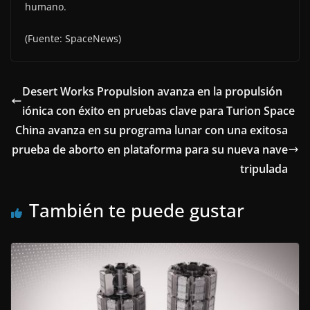
humano.
(Fuente: SpaceNews)
Desert Works Propulsion avanza en la propulsión
iónica con éxito en pruebas clave para Turion Space
China avanza en su programa lunar con una exitosa
prueba de aborto en plataforma para su nueva nave
tripulada
También te puede gustar