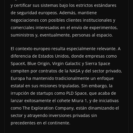
y certificar sus sistemas bajo los estrictos estándares
de seguridad europeos. Además, mantiene
negociaciones con posibles clientes institucionales y
comerciales interesados en el envío de experimentos,
suministros y, eventualmente, personas al espacio.
El contexto europeo resulta especialmente relevante. A
diferencia de Estados Unidos, donde empresas como
SpaceX, Blue Origin, Virgin Galactic y Sierra Space
compiten por contratos de la NASA y del sector privado,
Europa ha mantenido tradicionalmente un enfoque
estatal en sus misiones tripuladas. Sin embargo, la
irrupción de startups como PLD Space, que acaba de
lanzar exitosamente el cohete Miura 1, y de iniciativas
como The Exploration Company, están dinamizando el
sector y atrayendo inversiones privadas sin
precedentes en el continente.