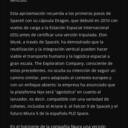
vehículo.
Esta aproximación recuerda a los primeros pasos de
SpaceX con su cápsula Dragon, que debutó en 2010 con
vuelos de carga a la Estación Espacial Internacional
(ISS) antes de certificar una versión tripulada. Elon
Musk, a través de SpaceX, ha demostrado que la
reutilización y la integración vertical pueden hacer
viable el transporte humano y la logística espacial a
gran escala. The Exploration Company, consciente de
estos precedentes, no oculta su intención de seguir un
camino similar, pero adaptado al contexto europeo y
con un enfoque abierto: la empresa ha anunciado que
la plataforma Nyx será “agnóstica” en cuanto al
lanzador, es decir, compatible con una variedad de
cohetes, incluidos el Ariane 6, el Falcon 9 de SpaceX y el
futuro Miura 5 de la española PLD Space.
En el horizonte de la compañía figura una versión