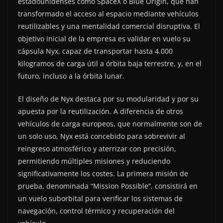
estadounidenses como SpaceX o Blue Origin, que han
transformado el acceso al espacio mediante vehículos
reutilizables y una mentalidad comercial disruptiva. El
objetivo inicial de la empresa es validar en vuelo su
cápsula Nyx, capaz de transportar hasta 4.000
kilogramos de carga útil a órbita baja terrestre, y, en el
futuro, incluso a la órbita lunar.
El diseño de Nyx destaca por su modularidad y por su
apuesta por la reutilización. A diferencia de otros
vehículos de carga europeos, que normalmente son de
un solo uso, Nyx está concebido para sobrevivir al
reingreso atmosférico y aterrizar con precisión,
permitiendo múltiples misiones y reduciendo
significativamente los costes. La primera misión de
prueba, denominada “Mission Possible”, consistirá en
un vuelo suborbital para verificar los sistemas de
navegación, control térmico y recuperación del