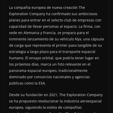
La compañía europea de nueva creación The
Exploration Company ha confirmado sus ambiciosos
planes para entrar en el selecto club de empresas con
capacidad de llevar personas al espacio. La firma, con
sede en Alemania y Francia, se prepara para el
inminente lanzamiento de su vehículo Nyx, una cápsula
de carga que representa el primer paso tangible de su
estrategia a largo plazo para el transporte espacial
humano. El ensayo orbital, que podría tener lugar en
los próximos días, marca un hito relevante en el
panorama espacial europeo, tradicionalmente
dominado por consorcios nacionales y agencias
públicas como la ESA.
Desde su fundación en 2021, The Exploration Company
se ha propuesto revolucionar la industria aeroespacial
europea, siguiendo la estela de compañías