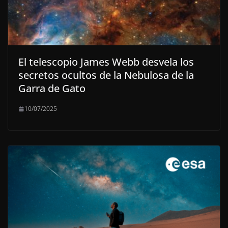
El telescopio James Webb desvela los
secretos ocultos de la Nebulosa de la
Garra de Gato
10/07/2025