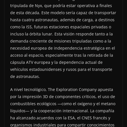
tripulada de Nyx, que podría estar operativa a finales
de esta década. Este modelo sería capaz de transportar
hasta cuatro astronautas, además de carga, a destinos
como la ISS, futuras estaciones espaciales privadas o
incluso la órbita lunar. Esta visión responde tanto a la
demanda creciente de misiones tripuladas como a la
necesidad europea de independencia estratégica en el
acceso al espacio, especialmente tras la retirada de la
cápsula ATV europea y la dependencia actual de
vehículos estadounidenses y rusos para el transporte
de astronautas.
A nivel tecnológico, The Exploration Company apuesta
por la impresión 3D de componentes críticos, el uso de
combustibles ecológicos —como el oxígeno y el metano
líquidos— y la cooperación internacional. La compañía
ha alcanzado acuerdos con la ESA, el CNES francés y
organismos industriales para compartir conocimientos