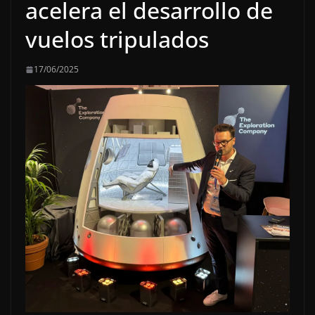
acelera el desarrollo de
vuelos tripulados
17/06/2025