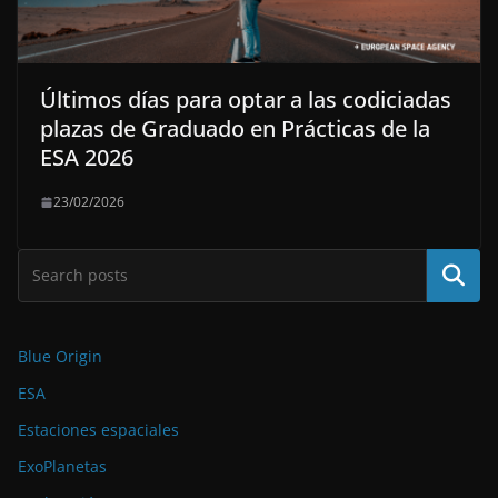
Últimos días para optar a las codiciadas
plazas de Graduado en Prácticas de la
ESA 2026
23/02/2026
Buscar
Blue Origin
ESA
Estaciones espaciales
ExoPlanetas