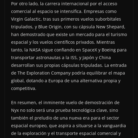
Por otro lado, la carrera internacional por el acceso
comercial al espacio se intensifica. Empresas como
Virgin Galactic, tras sus primeros vuelos suborbitales
tripulados, y Blue Origin, con su cápsula New Shepard,
han demostrado que existe un mercado para el turismo
espacial y los vuelos científicos privados. Mientras
tanto, la NASA sigue confiando en SpaceX y Boeing para
transportar astronautas a la ISS, y Japón y China
desarrollan sus propias cápsulas tripuladas. La entrada
de The Exploration Company podría equilibrar el mapa
global, dotando a Europa de una alternativa propia y
competitiva.
En resumen, el inminente vuelo de demostración de
Nyx no solo será una prueba tecnológica clave, sino
también el preludio de una nueva era para el sector
espacial europeo, que aspira a situarse a la vanguardia
de la exploración y el transporte espacial comercial y