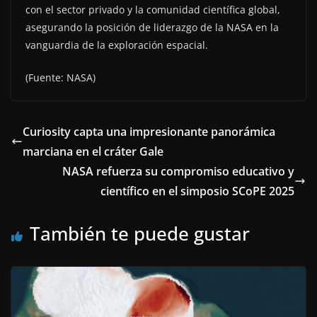
con el sector privado y la comunidad científica global,
asegurando la posición de liderazgo de la NASA en la
vanguardia de la exploración espacial.
(Fuente: NASA)
Curiosity capta una impresionante panorámica
marciana en el cráter Gale
NASA refuerza su compromiso educativo y
científico en el simposio SCoPE 2025
También te puede gustar