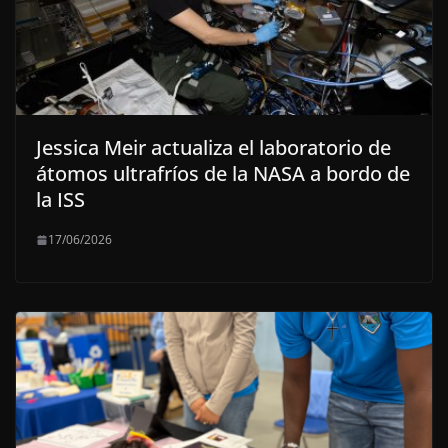
Jessica Meir actualiza el laboratorio de
átomos ultrafríos de la NASA a bordo de
la ISS
17/06/2026