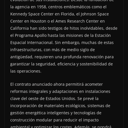
la agencia en 1958, centros emblemáticos como el
Kennedy Space Center en Florida, el Johnson Space
Center en Houston o el Ames Research Center en
California han sido testigos de hitos inolvidables, desde
el Programa Apollo hasta las misiones de la Estación
Espacial Internacional. Sin embargo, muchas de estas
infraestructuras, con más de medio siglo de
antigüedad, requieren una profunda renovación para
garantizar la seguridad, eficiencia y sostenibilidad de
las operaciones.
El contrato anunciado ahora permitirá acometer
reformas integrales y adaptaciones en instalaciones
clave del oeste de Estados Unidos. Se prevé la
incorporación de materiales ecológicos, sistemas de
gestión energética inteligentes y tecnologías de
construcción modular para reducir el impacto
ambiental y optimizar los costes. Además, se pondrá