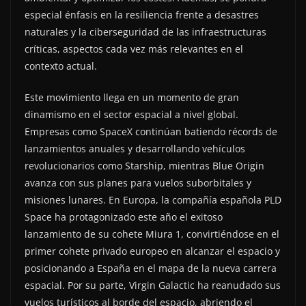
especial énfasis en la resiliencia frente a desastres
naturales y la ciberseguridad de las infraestructuras
críticas, aspectos cada vez más relevantes en el
contexto actual.
Este movimiento llega en un momento de gran
dinamismo en el sector espacial a nivel global.
Empresas como SpaceX continúan batiendo récords de
lanzamientos anuales y desarrollando vehículos
revolucionarios como Starship, mientras Blue Origin
avanza con sus planes para vuelos suborbitales y
misiones lunares. En Europa, la compañía española PLD
Space ha protagonizado este año el exitoso
lanzamiento de su cohete Miura 1, convirtiéndose en el
primer cohete privado europeo en alcanzar el espacio y
posicionando a España en el mapa de la nueva carrera
espacial. Por su parte, Virgin Galactic ha reanudado sus
vuelos turísticos al borde del espacio, abriendo el