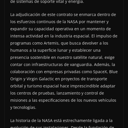
de sistemas de soporte vital y energía.
La adjudicación de este contrato se enmarca dentro de
los esfuerzos continuos de la NASA por mantener y
expandir su capacidad operativa en un momento de
intensa actividad en la industria espacial. El impulso de
programas como Artemis, que busca devolver a los
humanos a la superficie lunar y establecer una
presencia sostenible en nuestro satélite natural, exige
contar con infraestructuras de vanguardia. Además, la
colaboración con empresas privadas como SpaceX, Blue
Origin y Virgin Galactic en proyectos de transporte
orbital y turismo espacial hace imprescindible adaptar
los centros de pruebas, lanzamiento y control de
misiones a las especificaciones de los nuevos vehículos
y tecnologías.
La historia de la NASA está estrechamente ligada a la
evolución de sus instalaciones. Desde la fundación de