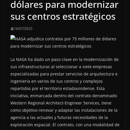
dólares para modernizar
sus centros estratégicos
16/07/2025
La NASA ha dado un paso clave en la modernización de
sus infraestructuras al seleccionar a siete empresas
especializadas para prestar servicios de arquitectura e
ingeniería en varios de sus centros y complejos
repartidos por el territorio estadounidense. Esta
iniciativa, enmarcada dentro del contrato denominado
Western Regional Architect-Engineer Services, tiene
como objetivo renovar y adaptar las instalaciones de la
agencia a las actuales y futuras necesidades de la
exploración espacial. El contrato, con una modalidad de