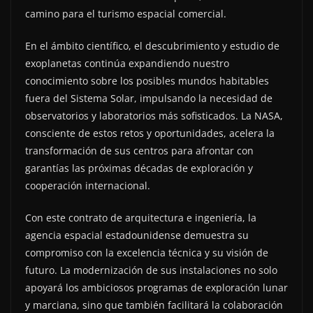
camino para el turismo espacial comercial.
En el ámbito científico, el descubrimiento y estudio de
exoplanetas continúa expandiendo nuestro
conocimiento sobre los posibles mundos habitables
fuera del Sistema Solar, impulsando la necesidad de
observatorios y laboratorios más sofisticados. La NASA,
consciente de estos retos y oportunidades, acelera la
transformación de sus centros para afrontar con
garantías las próximas décadas de exploración y
cooperación internacional.
Con este contrato de arquitectura e ingeniería, la
agencia espacial estadounidense demuestra su
compromiso con la excelencia técnica y su visión de
futuro. La modernización de sus instalaciones no solo
apoyará los ambiciosos programas de exploración lunar
y marciana, sino que también facilitará la colaboración