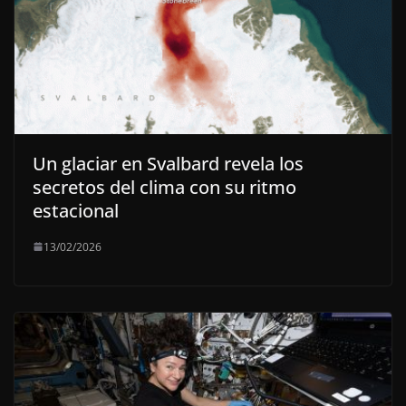
Un glaciar en Svalbard revela los
secretos del clima con su ritmo
estacional
13/02/2026