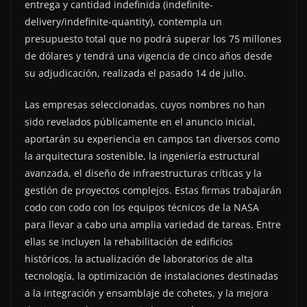
entrega y cantidad indefinida (indefinite-
delivery/indefinite-quantity), contempla un
presupuesto total que no podrá superar los 75 millones
de dólares y tendrá una vigencia de cinco años desde
su adjudicación, realizada el pasado 14 de julio.
Las empresas seleccionadas, cuyos nombres no han
sido revelados públicamente en el anuncio inicial,
aportarán su experiencia en campos tan diversos como
la arquitectura sostenible, la ingeniería estructural
avanzada, el diseño de infraestructuras críticas y la
gestión de proyectos complejos. Estas firmas trabajarán
codo con codo con los equipos técnicos de la NASA
para llevar a cabo una amplia variedad de tareas. Entre
ellas se incluyen la rehabilitación de edificios
históricos, la actualización de laboratorios de alta
tecnología, la optimización de instalaciones destinadas
a la integración y ensamblaje de cohetes, y la mejora