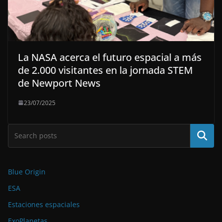
La NASA acerca el futuro espacial a más
de 2.000 visitantes en la jornada STEM
de Newport News
23/07/2025
Buscar
Blue Origin
ESA
Estaciones espaciales
ExoPlanetas