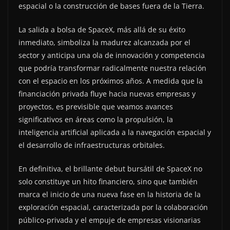
espacial o la construcción de bases fuera de la Tierra.
La salida a bolsa de SpaceX, más allá de su éxito
inmediato, simboliza la madurez alcanzada por el
sector y anticipa una ola de innovación y competencia
que podría transformar radicalmente nuestra relación
con el espacio en los próximos años. A medida que la
financiación privada fluye hacia nuevas empresas y
proyectos, es previsible que veamos avances
significativos en áreas como la propulsión, la
inteligencia artificial aplicada a la navegación espacial y
el desarrollo de infraestructuras orbitales.
En definitiva, el brillante debut bursátil de SpaceX no
solo constituye un hito financiero, sino que también
marca el inicio de una nueva fase en la historia de la
exploración espacial, caracterizada por la colaboración
público-privada y el empuje de empresas visionarias