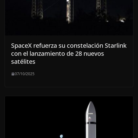
SpaceX refuerza su constelación Starlink
con el lanzamiento de 28 nuevos
satélites
07/10/2025