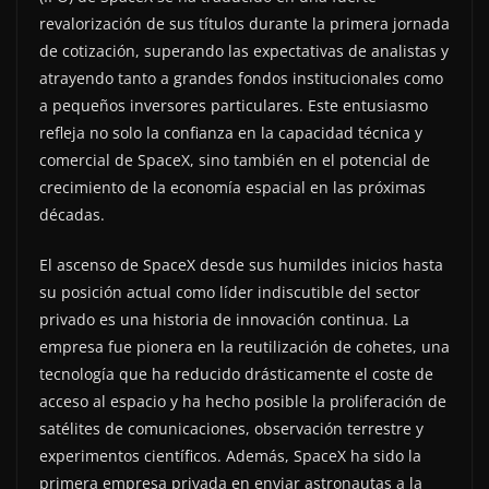
revalorización de sus títulos durante la primera jornada
de cotización, superando las expectativas de analistas y
atrayendo tanto a grandes fondos institucionales como
a pequeños inversores particulares. Este entusiasmo
refleja no solo la confianza en la capacidad técnica y
comercial de SpaceX, sino también en el potencial de
crecimiento de la economía espacial en las próximas
décadas.
El ascenso de SpaceX desde sus humildes inicios hasta
su posición actual como líder indiscutible del sector
privado es una historia de innovación continua. La
empresa fue pionera en la reutilización de cohetes, una
tecnología que ha reducido drásticamente el coste de
acceso al espacio y ha hecho posible la proliferación de
satélites de comunicaciones, observación terrestre y
experimentos científicos. Además, SpaceX ha sido la
primera empresa privada en enviar astronautas a la