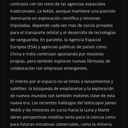
contrasta con los retos de las agencias espaciales
tradicionales. La NASA, aunque mantiene una posición
dominante en exploración científica y misiones
tripuladas, depende cada vez más de socios privados
para el transporte orbital y el desarrollo de tecnologías
de vanguardia. En paralelo, la Agencia Espacial
Europea (ESA) y agencias públicas de países como
China e India continúan apostando por misiones
propias, pero también exploran nuevas fórmulas de
colaboración con empresas emergentes.
El interés por el espacio no se limita a lanzamientos y
satélites: la búsqueda de exoplanetas y la exploración
de nuevos mundos son también motores clave de esta
nueva era. Los recientes hallazgos del telescopio James
Webb y las misiones en curso hacia la Luna y Marte
abren perspectivas inéditas tanto para la ciencia como
para futuras iniciativas comerciales, como la minería