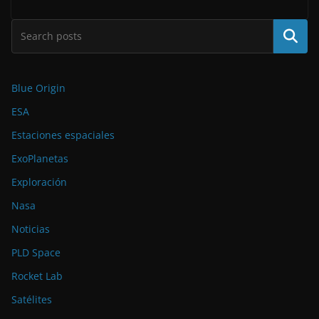
Buscar
Blue Origin
ESA
Estaciones espaciales
ExoPlanetas
Exploración
Nasa
Noticias
PLD Space
Rocket Lab
Satélites