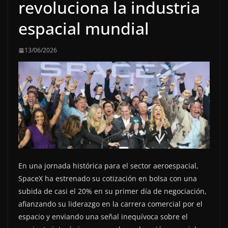
revoluciona la industria
espacial mundial
13/06/2026
En una jornada histórica para el sector aeroespacial,
SpaceX ha estrenado su cotización en bolsa con una
subida de casi el 20% en su primer día de negociación,
afianzando su liderazgo en la carrera comercial por el
espacio y enviando una señal inequívoca sobre el