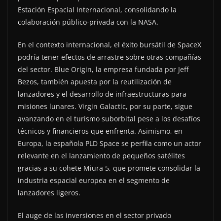
Estación Espacial Internacional, consolidando la
colaboración público-privada con la NASA.
En el contexto internacional, el éxito bursátil de SpaceX
podría tener efectos de arrastre sobre otras compañías
del sector. Blue Origin, la empresa fundada por Jeff
Bezos, también apuesta por la reutilización de
lanzadores y el desarrollo de infraestructuras para
misiones lunares. Virgin Galactic, por su parte, sigue
avanzando en el turismo suborbital pese a los desafíos
técnicos y financieros que enfrenta. Asimismo, en
Europa, la española PLD Space se perfila como un actor
relevante en el lanzamiento de pequeños satélites
gracias a su cohete Miura 5, que promete consolidar la
industria espacial europea en el segmento de
lanzadores ligeros.
El auge de las inversiones en el sector privado