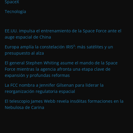
SpaceX
Tecnología
EE.UU. impulsa el entrenamiento de la Space Force ante el
auge espacial de China
Europa amplía la constelación IRIS²: más satélites y un
presupuesto al alza
El general Stephen Whiting asume el mando de la Space
Force mientras la agencia afronta una etapa clave de
expansión y profundas reformas
La FCC nombra a Jennifer Gilsenan para liderar la
reorganización regulatoria espacial
El telescopio James Webb revela insólitas formaciones en la
Nebulosa de Carina