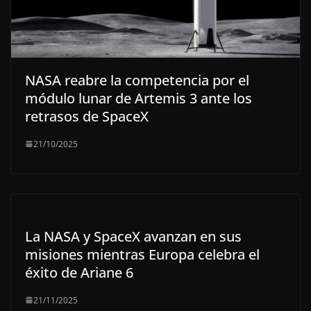
NASA reabre la competencia por el
módulo lunar de Artemis 3 ante los
retrasos de SpaceX
21/10/2025
La NASA y SpaceX avanzan en sus
misiones mientras Europa celebra el
éxito de Ariane 6
21/11/2025