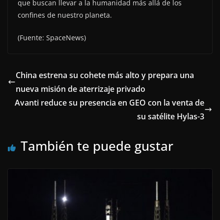
que buscan llevar a la humanidad más allá de los
confines de nuestro planeta.
(Fuente: SpaceNews)
China estrena su cohete más alto y prepara una
nueva misión de aterrizaje privado
Avanti reduce su presencia en GEO con la venta de
su satélite Hylas-3
También te puede gustar